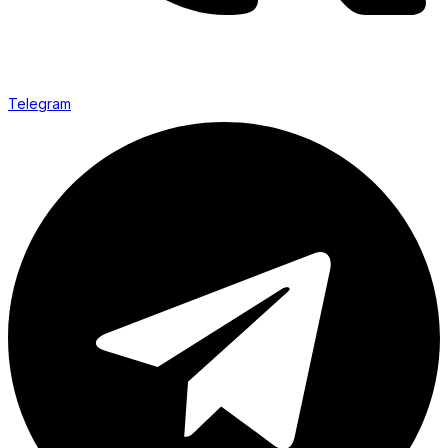
Telegram