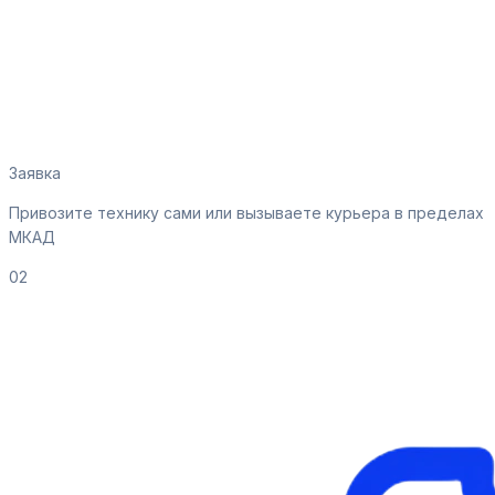
Заявка
Привозите технику сами или вызываете курьера в пределах
МКАД
02