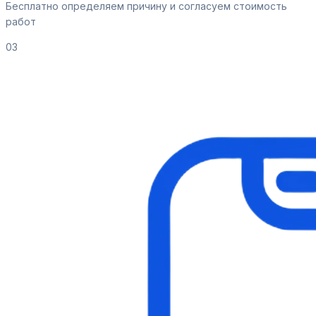
Бесплатно определяем причину и согласуем стоимость
работ
03