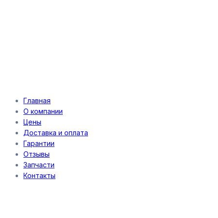
Главная
О компании
Цены
Доставка и оплата
Гарантии
Отзывы
Запчасти
Контакты