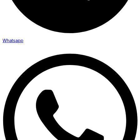
Whatsapp