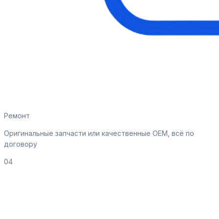
Ремонт
Оригинальные запчасти или качественные OEM, всё по
договору
04