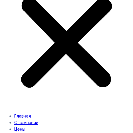
Главная
О компании
Цены