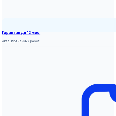
Гарантия до 12 мес.
Акт выполненных работ