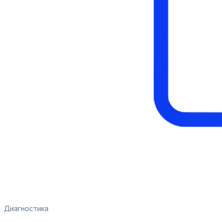
Диагностика