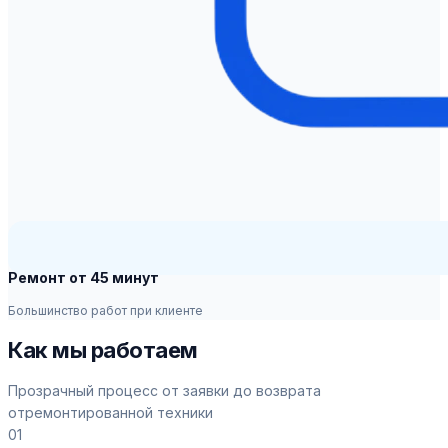
Ремонт от 45 минут
Большинство работ при клиенте
Как мы работаем
Прозрачный процесс от заявки до возврата
отремонтированной техники
01