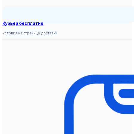
Курьер бесплатно
Условия на странице доставки