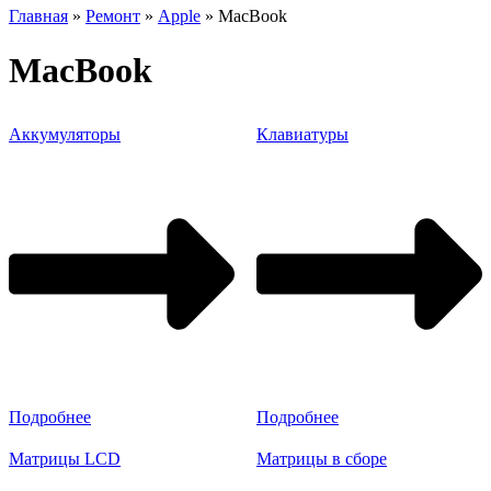
Главная
»
Ремонт
»
Apple
»
MacBook
MacBook
Аккумуляторы
Клавиатуры
Подробнее
Подробнее
Матрицы LCD
Матрицы в сборе