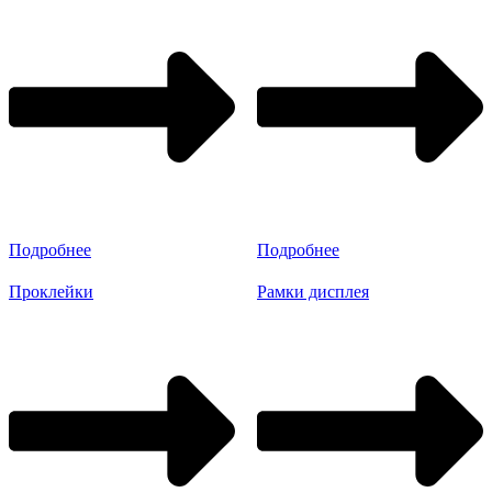
Подробнее
Подробнее
Проклейки
Рамки дисплея