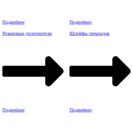
Подробнее
Подробнее
Резиновые уплотнители
Шлейфы трекпадов
Подробнее
Подробнее