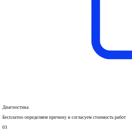
Диагностика
Бесплатно определяем причину и согласуем стоимость работ
03