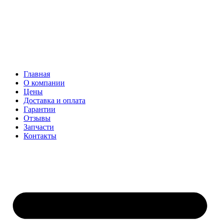
Главная
О компании
Цены
Доставка и оплата
Гарантии
Отзывы
Запчасти
Контакты