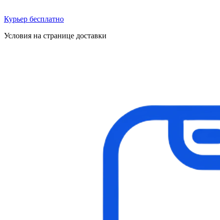
Курьер бесплатно
Условия на странице доставки