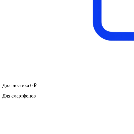
Диагностика 0 ₽
Для смартфонов