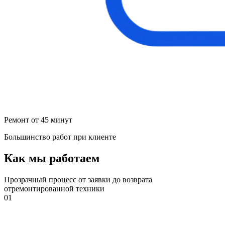
Ремонт от 45 минут
Большинство работ при клиенте
Как мы работаем
Прозрачный процесс от заявки до возврата
отремонтированной техники
01