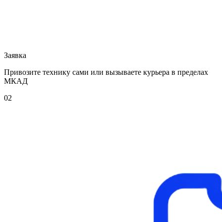
Заявка
Привозите технику сами или вызываете курьера в пределах
МКАД
02