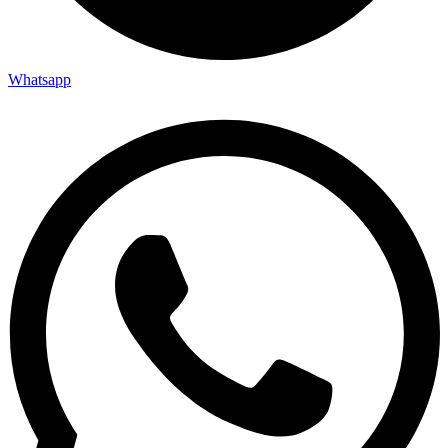
Whatsapp