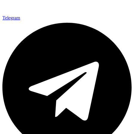
Telegram