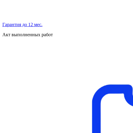
Гарантия до 12 мес.
Акт выполненных работ