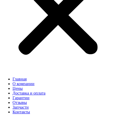
Главная
О компании
Цены
Доставка и оплата
Гарантии
Отзывы
Запчасти
Контакты