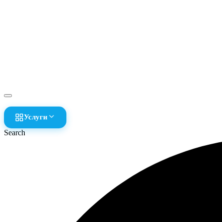
Услуги
Search