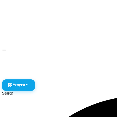
Услуги
Search