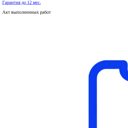
Гарантия до 12 мес.
Акт выполненных работ