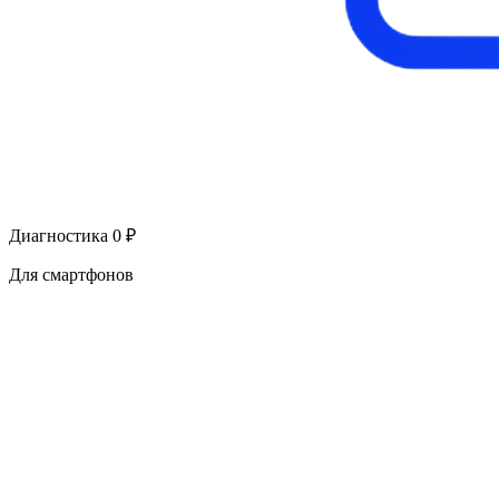
Диагностика 0 ₽
Для смартфонов