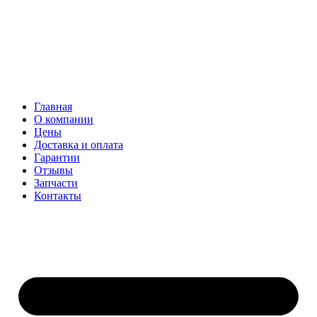
Главная
О компании
Цены
Доставка и оплата
Гарантии
Отзывы
Запчасти
Контакты