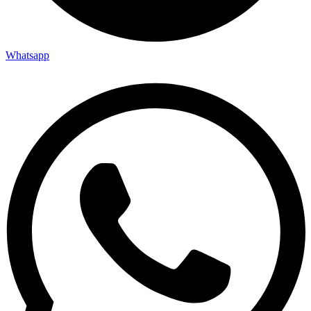
Whatsapp