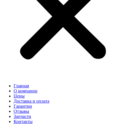
Главная
О компании
Цены
Доставка и оплата
Гарантии
Отзывы
Запчасти
Контакты