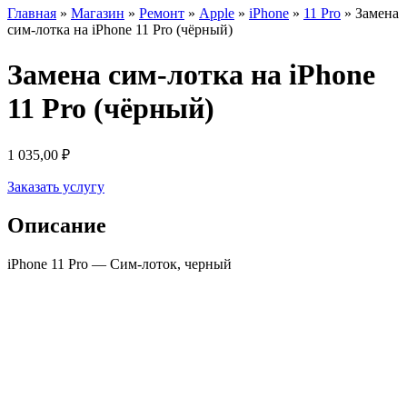
Главная
»
Магазин
»
Ремонт
»
Apple
»
iPhone
»
11 Pro
»
Замена
сим-лотка на iPhone 11 Pro (чёрный)
Замена сим-лотка на iPhone
11 Pro (чёрный)
1 035,00
₽
Заказать услугу
Описание
iPhone 11 Pro — Сим-лоток, черный