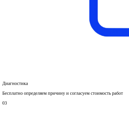
Диагностика
Бесплатно определяем причину и согласуем стоимость работ
03