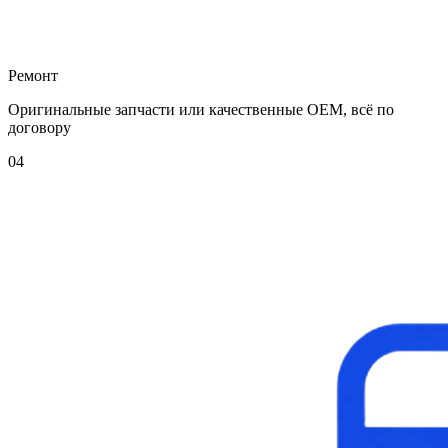
Ремонт
Оригинальные запчасти или качественные OEM, всё по
договору
04