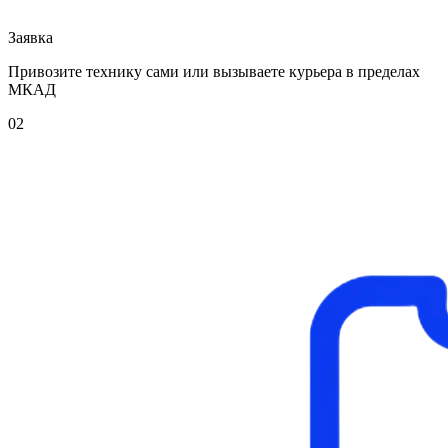
Заявка
Привозите технику сами или вызываете курьера в пределах
МКАД
02