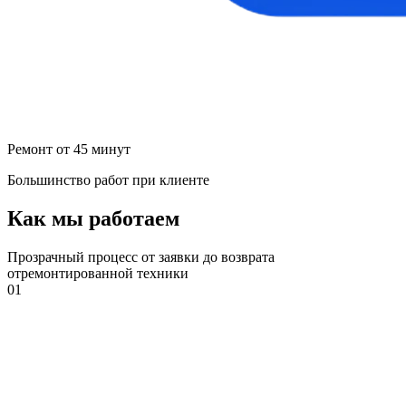
Ремонт от 45 минут
Большинство работ при клиенте
Как мы работаем
Прозрачный процесс от заявки до возврата
отремонтированной техники
01