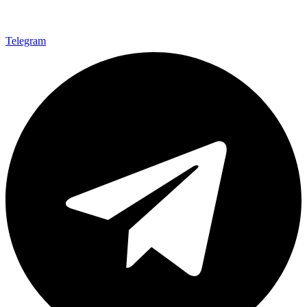
Telegram