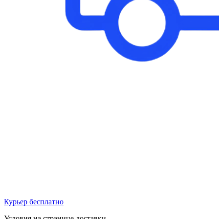
Курьер бесплатно
Условия на странице доставки