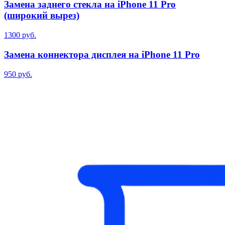
Замена заднего стекла на iPhone 11 Pro
(широкий вырез)
1300 руб.
Замена коннектора дисплея на iPhone 11 Pro
950 руб.