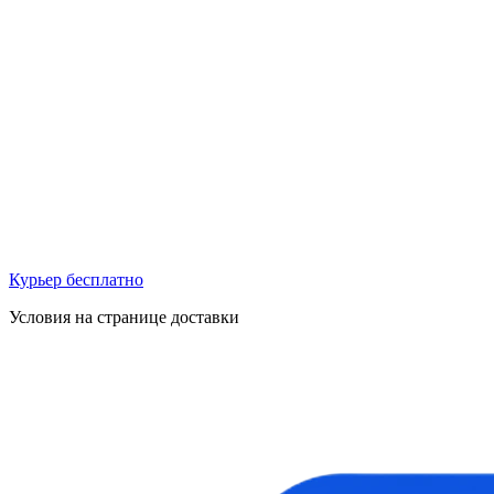
Курьер бесплатно
Условия на странице доставки