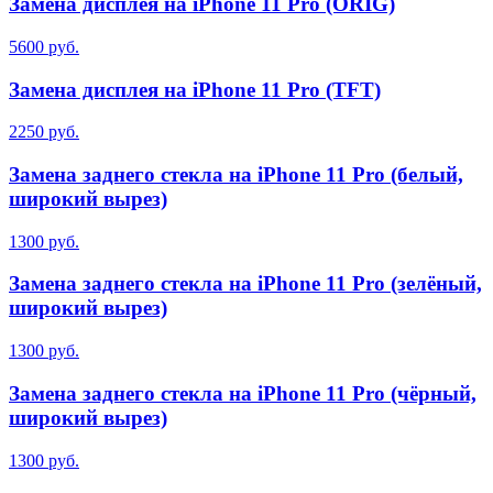
Замена дисплея на iPhone 11 Pro (ORIG)
5600 руб.
Замена дисплея на iPhone 11 Pro (TFT)
2250 руб.
Замена заднего стекла на iPhone 11 Pro (белый,
широкий вырез)
1300 руб.
Замена заднего стекла на iPhone 11 Pro (зелёный,
широкий вырез)
1300 руб.
Замена заднего стекла на iPhone 11 Pro (чёрный,
широкий вырез)
1300 руб.