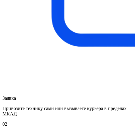
Заявка
Привозите технику сами или вызываете курьера в пределах
МКАД
02