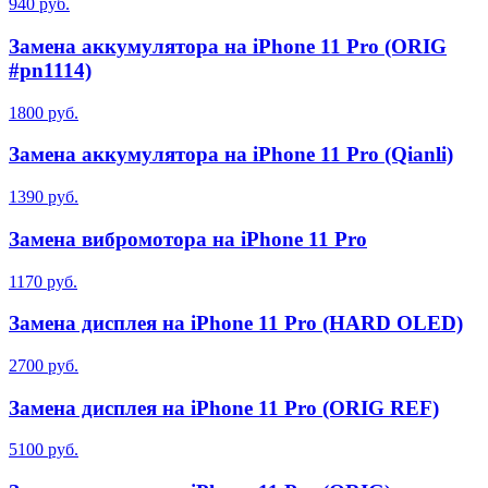
940 руб.
Замена аккумулятора на iPhone 11 Pro (ORIG
#pn1114)
1800 руб.
Замена аккумулятора на iPhone 11 Pro (Qianli)
1390 руб.
Замена вибромотора на iPhone 11 Pro
1170 руб.
Замена дисплея на iPhone 11 Pro (HARD OLED)
2700 руб.
Замена дисплея на iPhone 11 Pro (ORIG REF)
5100 руб.