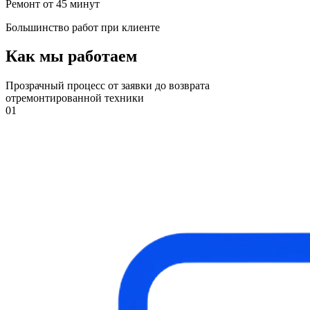
Ремонт от 45 минут
Большинство работ при клиенте
Как мы работаем
Прозрачный процесс от заявки до возврата
отремонтированной техники
01