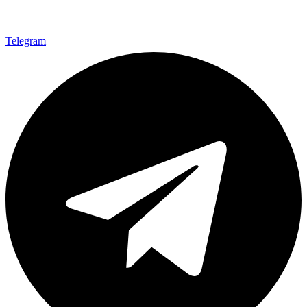
Telegram