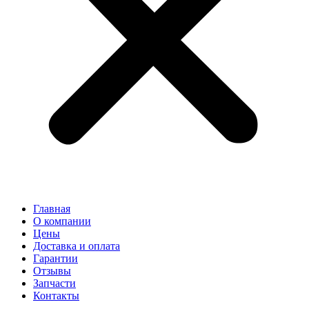
Главная
О компании
Цены
Доставка и оплата
Гарантии
Отзывы
Запчасти
Контакты