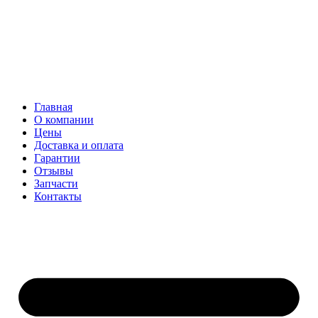
Главная
О компании
Цены
Доставка и оплата
Гарантии
Отзывы
Запчасти
Контакты