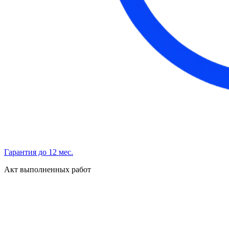
Гарантия до 12 мес.
Акт выполненных работ