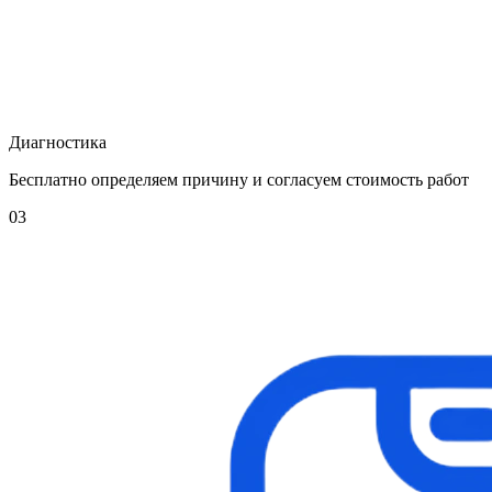
Диагностика
Бесплатно определяем причину и согласуем стоимость работ
03