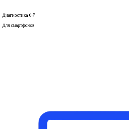
Диагностика 0 ₽
Для смартфонов