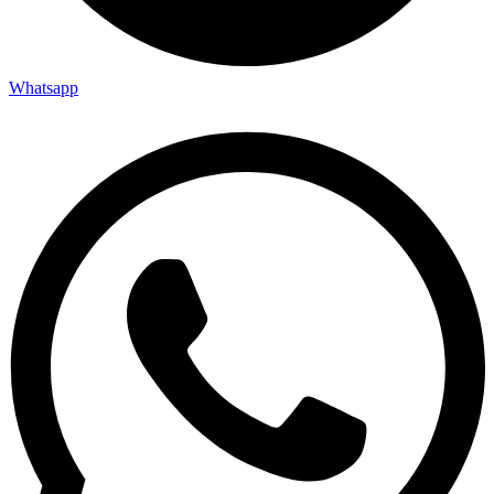
Whatsapp