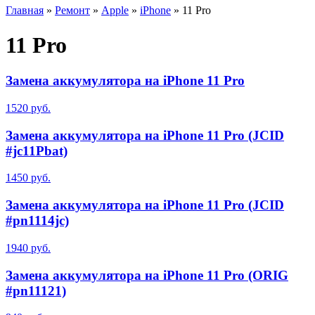
Главная
»
Ремонт
»
Apple
»
iPhone
»
11 Pro
11 Pro
Замена аккумулятора на iPhone 11 Pro
1520 руб.
Замена аккумулятора на iPhone 11 Pro (JCID
#jc11Pbat)
1450 руб.
Замена аккумулятора на iPhone 11 Pro (JCID
#pn1114jc)
1940 руб.
Замена аккумулятора на iPhone 11 Pro (ORIG
#pn11121)