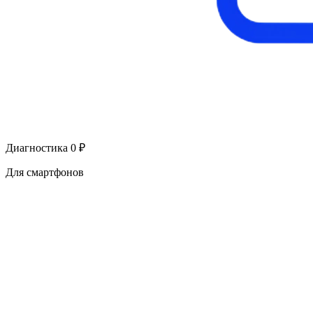
Диагностика 0 ₽
Для смартфонов