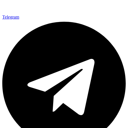
Telegram