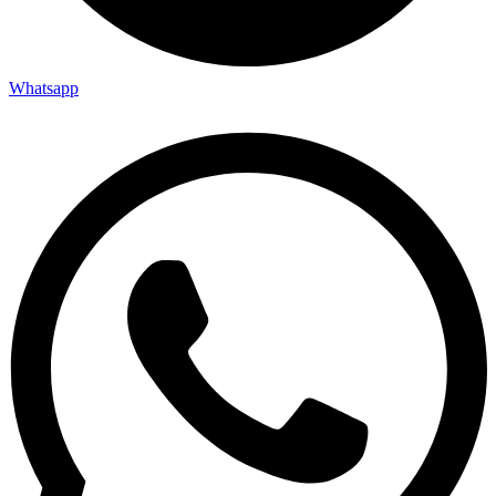
Whatsapp