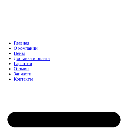
Главная
О компании
Цены
Доставка и оплата
Гарантии
Отзывы
Запчасти
Контакты