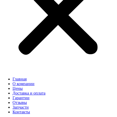
Главная
О компании
Цены
Доставка и оплата
Гарантии
Отзывы
Запчасти
Контакты