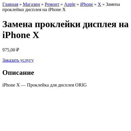
Главная
»
Магазин
»
Ремонт
»
Apple
»
iPhone
»
X
»
Замена
проклейки дисплея на iPhone X
Замена проклейки дисплея на
iPhone X
975,00
₽
Заказать услугу
Описание
iPhone X — Проклейка для дисплея ORIG