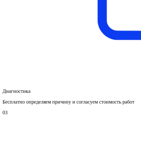
Диагностика
Бесплатно определяем причину и согласуем стоимость работ
03