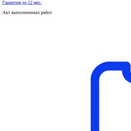
Гарантия до 12 мес.
Акт выполненных работ