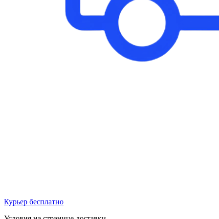
Курьер бесплатно
Условия на странице доставки