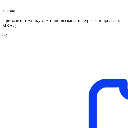
Заявка
Привозите технику сами или вызываете курьера в пределах
МКАД
02