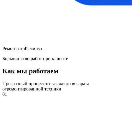
Ремонт от 45 минут
Большинство работ при клиенте
Как мы работаем
Прозрачный процесс от заявки до возврата
отремонтированной техники
01