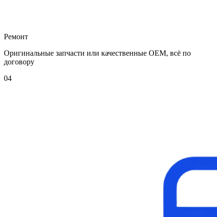
Ремонт
Оригинальные запчасти или качественные OEM, всё по
договору
04