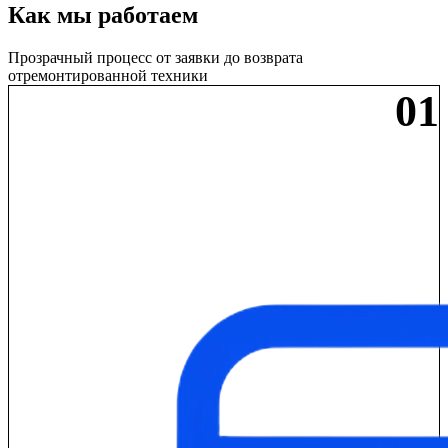
Как мы работаем
Прозрачный процесс от заявки до возврата
отремонтированной техники
01