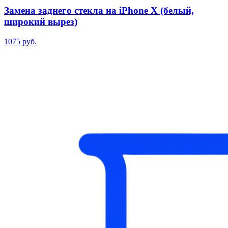
Замена заднего стекла на iPhone X (белый,
широкий вырез)
1075 руб.