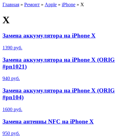
Главная
»
Ремонт
»
Apple
»
iPhone
»
X
X
Замена аккумулятора на iPhone X
1390 руб.
Замена аккумулятора на iPhone X (ORIG
#pn1021)
940 руб.
Замена аккумулятора на iPhone X (ORIG
#pn104)
1600 руб.
Замена антенны NFC на iPhone X
950 руб.