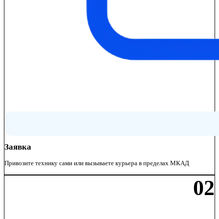
Заявка
Привозите технику сами или вызываете курьера в пределах МКАД
02