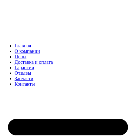
Главная
О компании
Цены
Доставка и оплата
Гарантии
Отзывы
Запчасти
Контакты