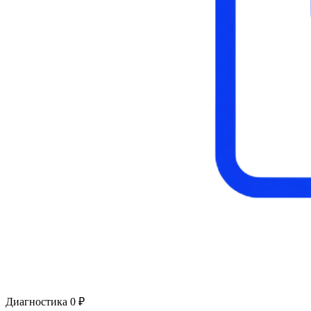
Диагностика 0 ₽