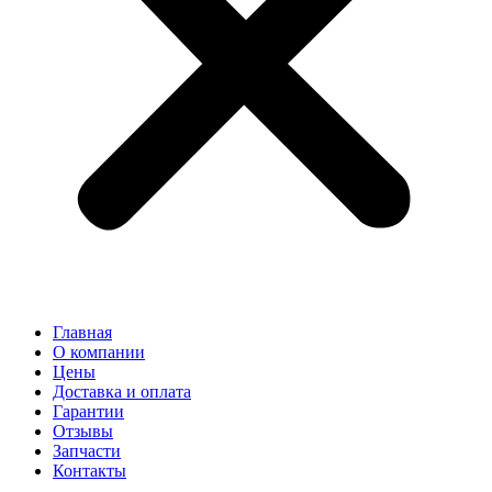
Главная
О компании
Цены
Доставка и оплата
Гарантии
Отзывы
Запчасти
Контакты