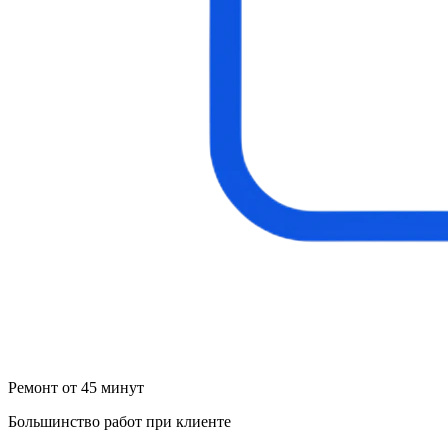
Ремонт от 45 минут
Большинство работ при клиенте