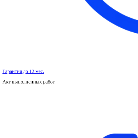
Гарантия до 12 мес.
Акт выполненных работ