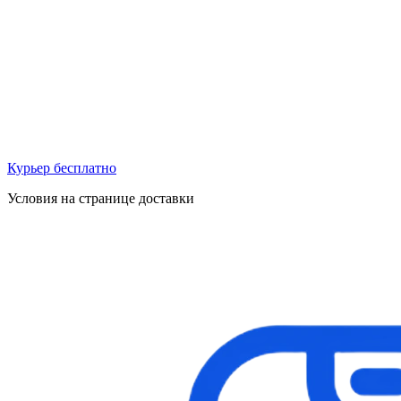
Курьер бесплатно
Условия на странице доставки