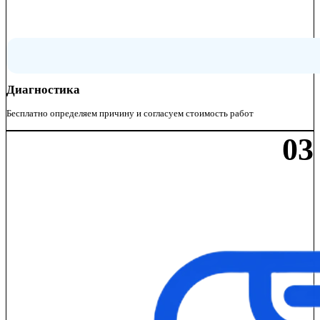
Диагностика
Бесплатно определяем причину и согласуем стоимость работ
03