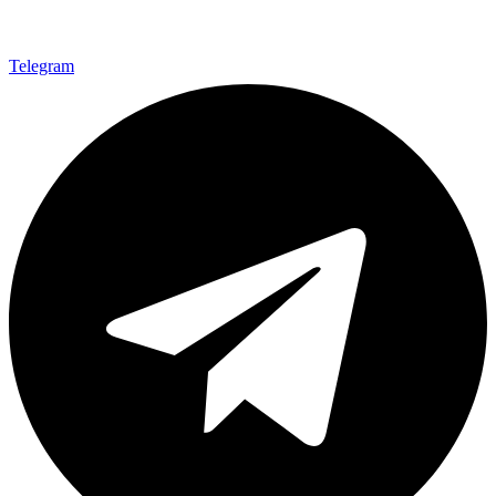
Telegram