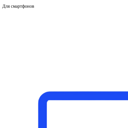
Для смартфонов