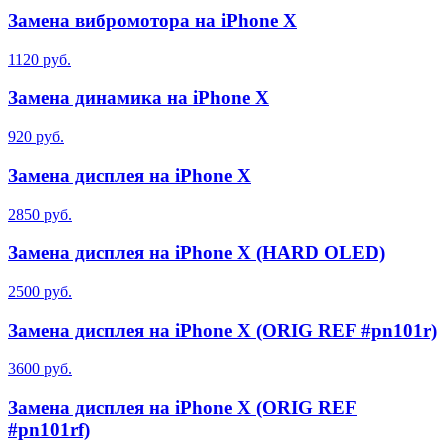
Замена вибромотора на iPhone X
1120 руб.
Замена динамика на iPhone X
920 руб.
Замена дисплея на iPhone X
2850 руб.
Замена дисплея на iPhone X (HARD OLED)
2500 руб.
Замена дисплея на iPhone X (ORIG REF #pn101r)
3600 руб.
Замена дисплея на iPhone X (ORIG REF
#pn101rf)