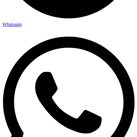
Whatsapp