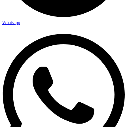
Whatsapp