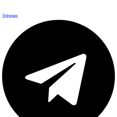
Telegram