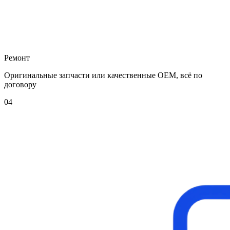
Ремонт
Оригинальные запчасти или качественные OEM, всё по
договору
04