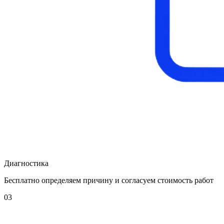
Диагностика
Бесплатно определяем причину и согласуем стоимость работ
03