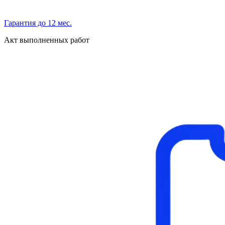
Гарантия до 12 мес.
Акт выполненных работ