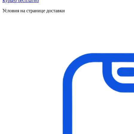
Курьер бесплатно
Условия на странице доставки