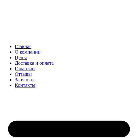
Главная
О компании
Цены
Доставка и оплата
Гарантии
Отзывы
Запчасти
Контакты