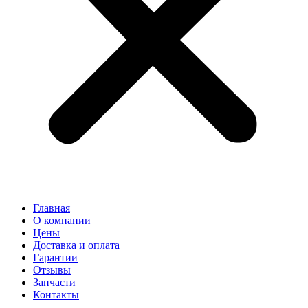
Главная
О компании
Цены
Доставка и оплата
Гарантии
Отзывы
Запчасти
Контакты