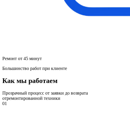
Ремонт от 45 минут
Большинство работ при клиенте
Как мы работаем
Прозрачный процесс от заявки до возврата
отремонтированной техники
01