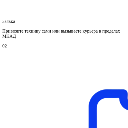
Заявка
Привозите технику сами или вызываете курьера в пределах
МКАД
02