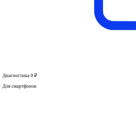
Диагностика 0 ₽
Для смартфонов