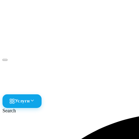
Услуги
Search