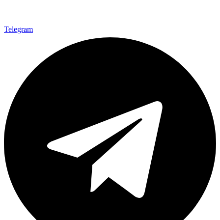
Telegram