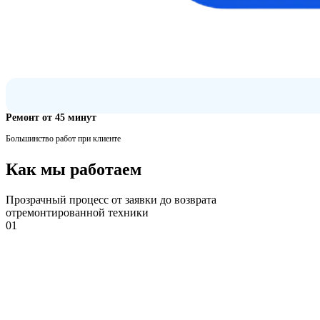
Ремонт от 45 минут
Большинство работ при клиенте
Как мы работаем
Прозрачный процесс от заявки до возврата
отремонтированной техники
01