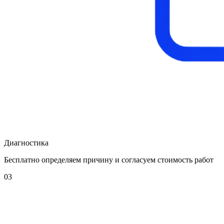
Диагностика
Бесплатно определяем причину и согласуем стоимость работ
03