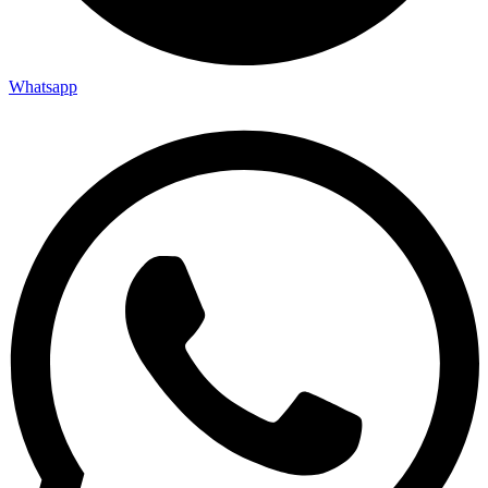
Whatsapp