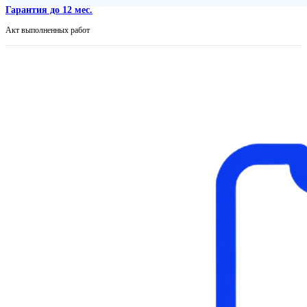
Гарантия до 12 мес.
Акт выполненных работ