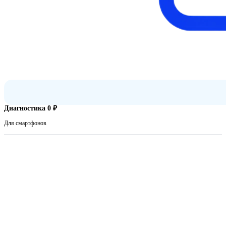
Диагностика 0 ₽
Для смартфонов