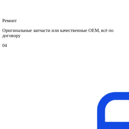
Ремонт
Оригинальные запчасти или качественные OEM, всё по
договору
04