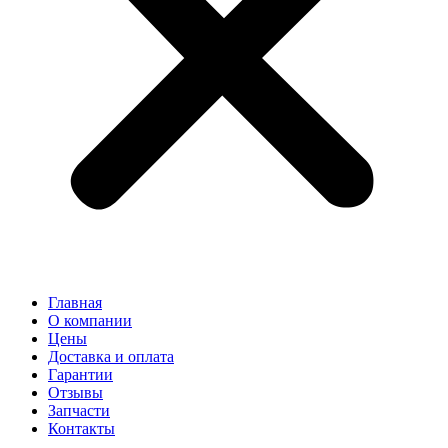
Главная
О компании
Цены
Доставка и оплата
Гарантии
Отзывы
Запчасти
Контакты