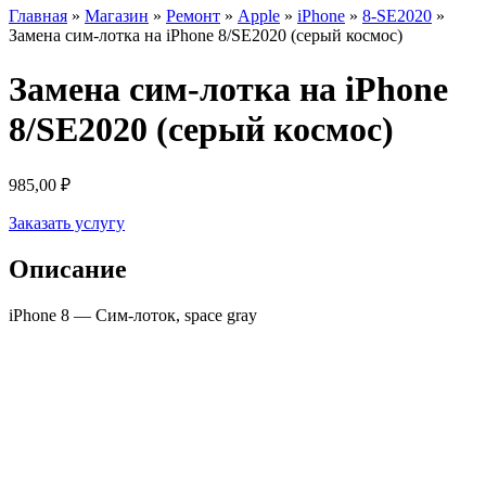
Главная
»
Магазин
»
Ремонт
»
Apple
»
iPhone
»
8-SE2020
»
Замена сим-лотка на iPhone 8/SE2020 (серый космос)
Замена сим-лотка на iPhone
8/SE2020 (серый космос)
985,00
₽
Заказать услугу
Описание
iPhone 8 — Сим-лоток, space gray