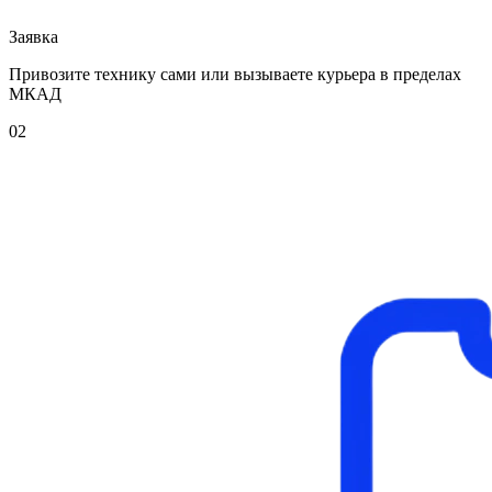
Заявка
Привозите технику сами или вызываете курьера в пределах
МКАД
02