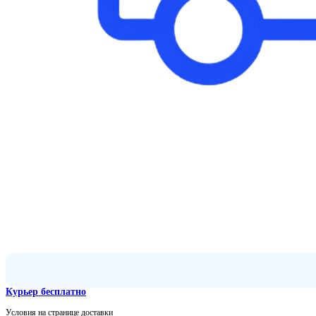
Курьер бесплатно
Условия на странице доставки