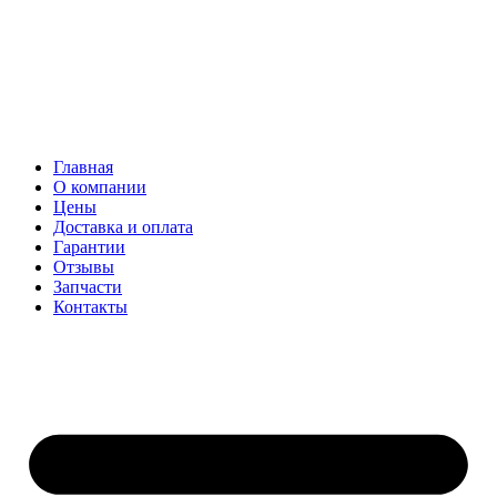
Главная
О компании
Цены
Доставка и оплата
Гарантии
Отзывы
Запчасти
Контакты