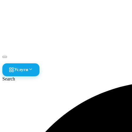
Услуги
Search