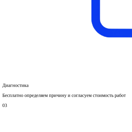
Диагностика
Бесплатно определяем причину и согласуем стоимость работ
03