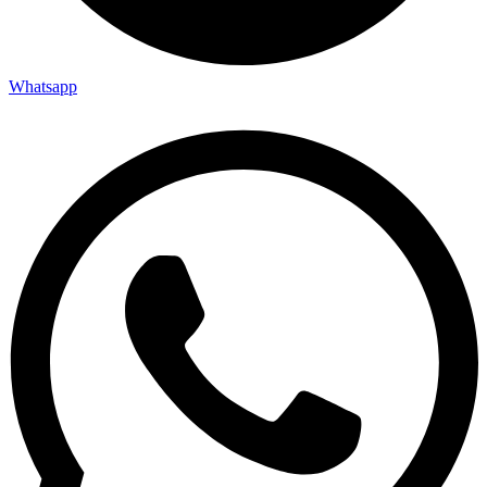
Whatsapp