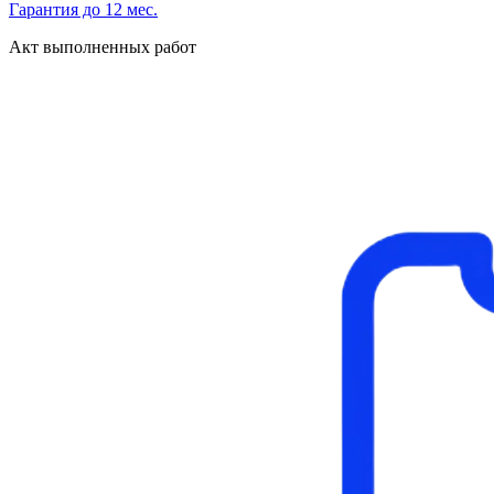
Гарантия до 12 мес.
Акт выполненных работ