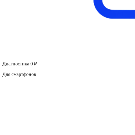
Диагностика 0 ₽
Для смартфонов