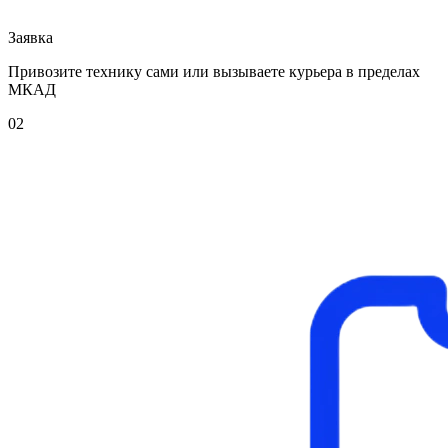
Заявка
Привозите технику сами или вызываете курьера в пределах
МКАД
02