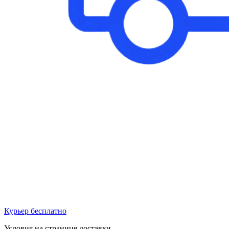
Курьер бесплатно
Условия на странице доставки