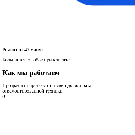
Ремонт от 45 минут
Большинство работ при клиенте
Как мы работаем
Прозрачный процесс от заявки до возврата
отремонтированной техники
01