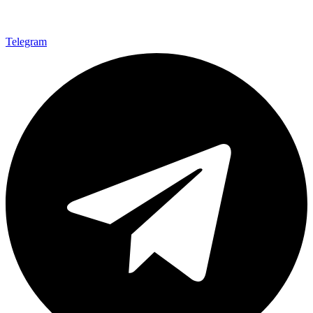
Telegram