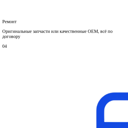
Ремонт
Оригинальные запчасти или качественные OEM, всё по
договору
04