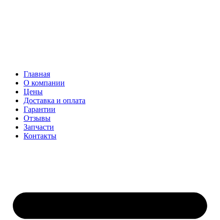
Главная
О компании
Цены
Доставка и оплата
Гарантии
Отзывы
Запчасти
Контакты