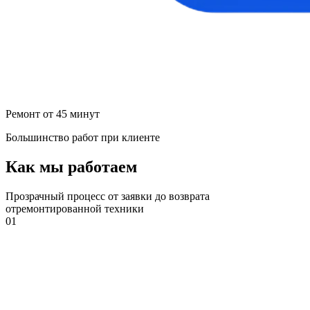
Ремонт от 45 минут
Большинство работ при клиенте
Как мы работаем
Прозрачный процесс от заявки до возврата
отремонтированной техники
01