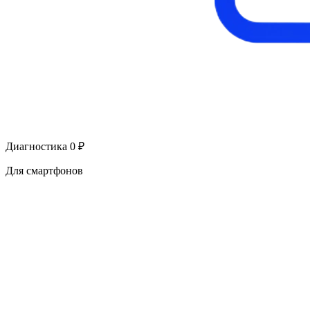
Диагностика 0 ₽
Для смартфонов