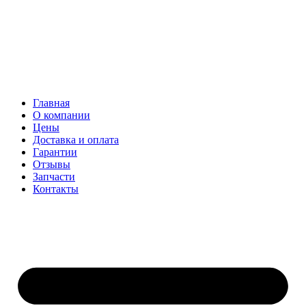
Главная
О компании
Цены
Доставка и оплата
Гарантии
Отзывы
Запчасти
Контакты