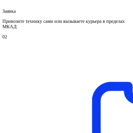
Заявка
Привозите технику сами или вызываете курьера в пределах
МКАД
02