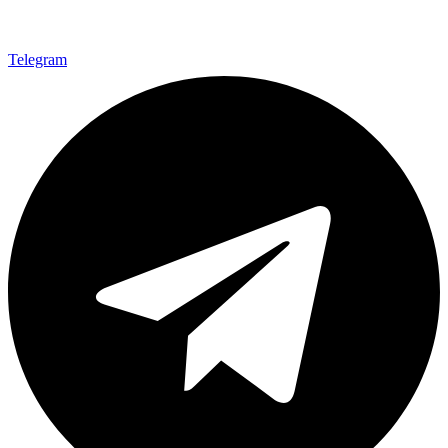
Telegram