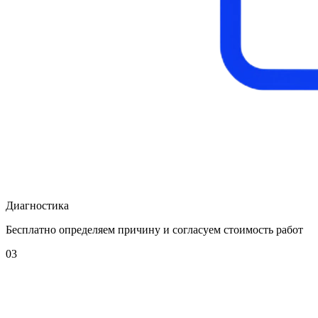
Диагностика
Бесплатно определяем причину и согласуем стоимость работ
03