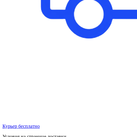
Курьер бесплатно
Условия на странице доставки