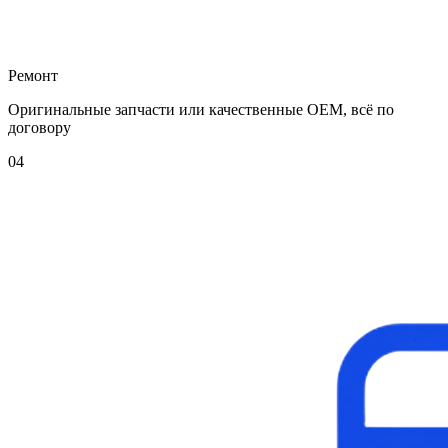
Ремонт
Оригинальные запчасти или качественные OEM, всё по
договору
04