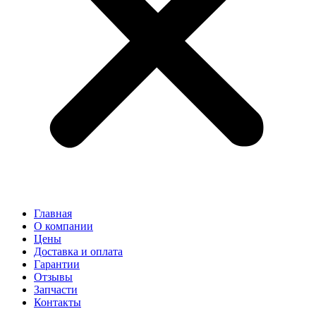
Главная
О компании
Цены
Доставка и оплата
Гарантии
Отзывы
Запчасти
Контакты