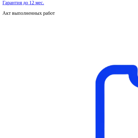
Гарантия до 12 мес.
Акт выполненных работ