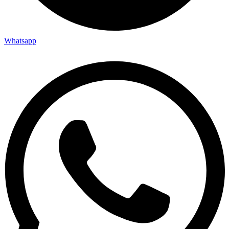
Whatsapp