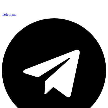
Telegram