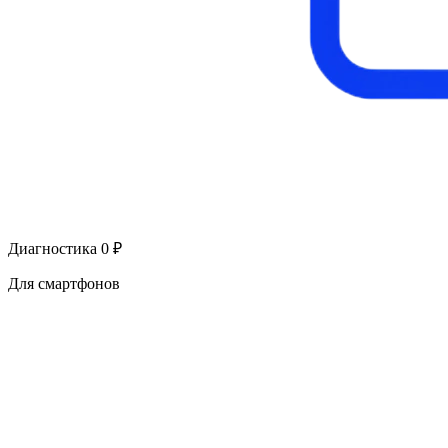
Диагностика 0 ₽
Для смартфонов