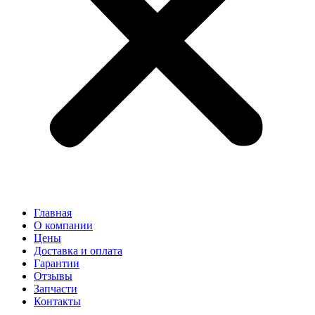
Главная
О компании
Цены
Доставка и оплата
Гарантии
Отзывы
Запчасти
Контакты