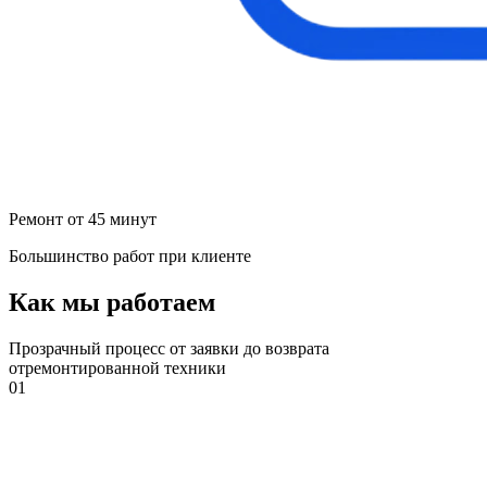
Ремонт от 45 минут
Большинство работ при клиенте
Как мы работаем
Прозрачный процесс от заявки до возврата
отремонтированной техники
01