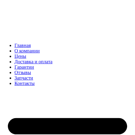
Главная
О компании
Цены
Доставка и оплата
Гарантии
Отзывы
Запчасти
Контакты