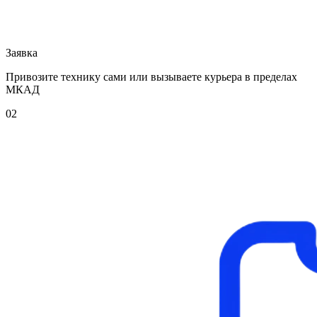
Заявка
Привозите технику сами или вызываете курьера в пределах
МКАД
02