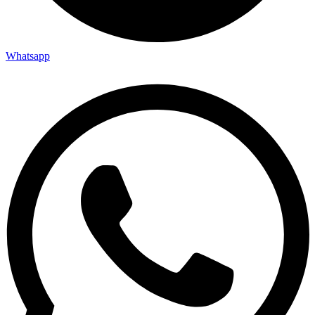
Whatsapp