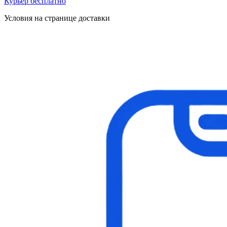
Курьер бесплатно
Условия на странице доставки