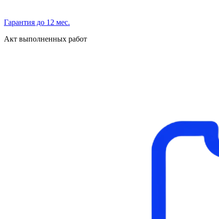
Гарантия до 12 мес.
Акт выполненных работ