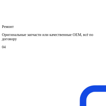
Ремонт
Оригинальные запчасти или качественные OEM, всё по
договору
04