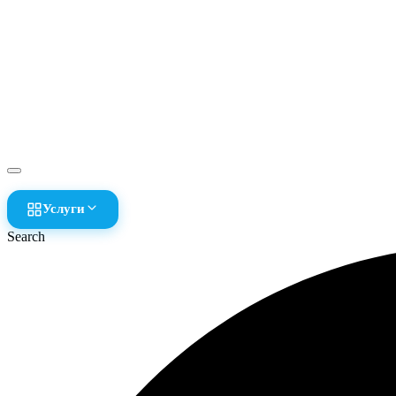
Услуги
Search