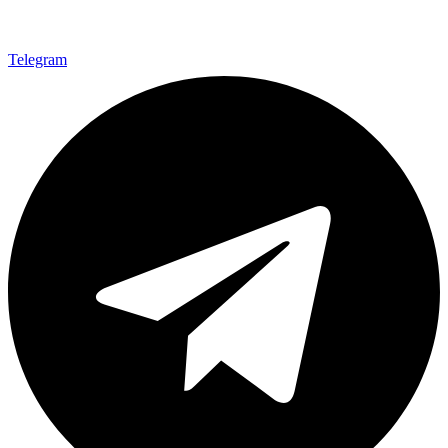
Telegram