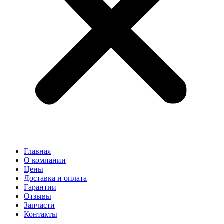
Главная
О компании
Цены
Доставка и оплата
Гарантии
Отзывы
Запчасти
Контакты