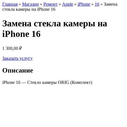
Главная
»
Магазин
»
Ремонт
»
Apple
»
iPhone
»
16
»
Замена
стекла камеры на iPhone 16
Замена стекла камеры на
iPhone 16
1 300,00
₽
Заказать услугу
Описание
iPhone 16 — Стекло камеры ORIG (Комплект)