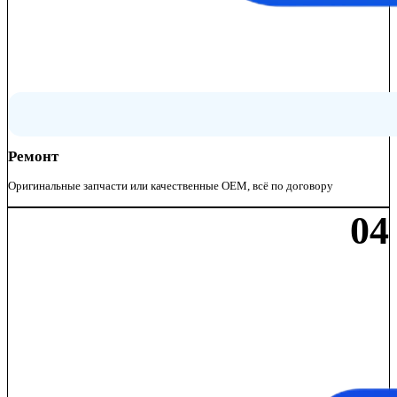
Ремонт
Оригинальные запчасти или качественные OEM, всё по договору
04