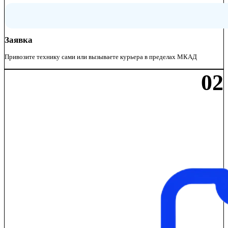
Заявка
Привозите технику сами или вызываете курьера в пределах МКАД
02