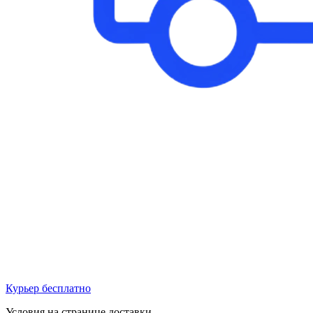
Курьер бесплатно
Условия на странице доставки