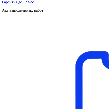
Гарантия до 12 мес.
Акт выполненных работ