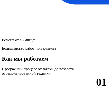
Ремонт от 45 минут
Большинство работ при клиенте
Как мы работаем
Прозрачный процесс от заявки до возврата
отремонтированной техники
01