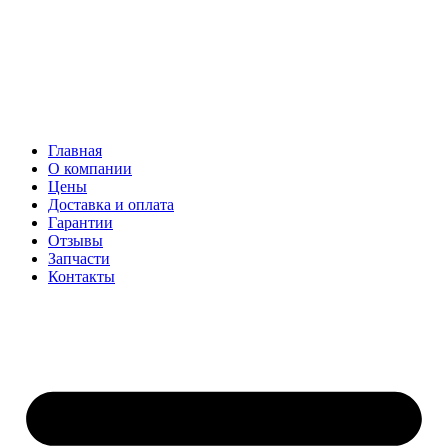
Главная
О компании
Цены
Доставка и оплата
Гарантии
Отзывы
Запчасти
Контакты