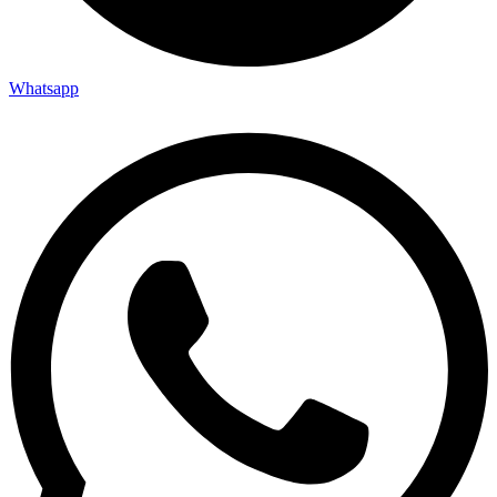
Whatsapp