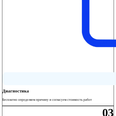
Диагностика
Бесплатно определяем причину и согласуем стоимость работ
03