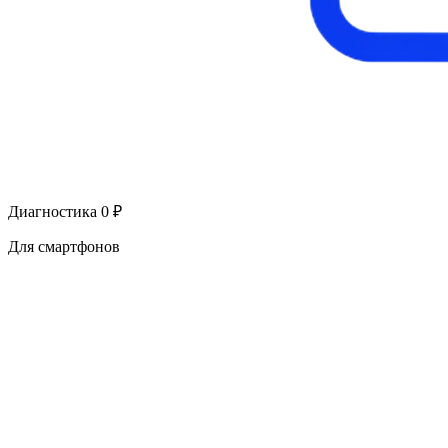
Диагностика 0 ₽
Для смартфонов