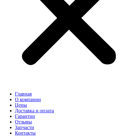
Главная
О компании
Цены
Доставка и оплата
Гарантии
Отзывы
Запчасти
Контакты