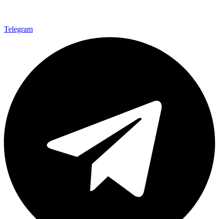
Telegram