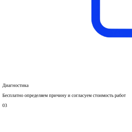
Диагностика
Бесплатно определяем причину и согласуем стоимость работ
03