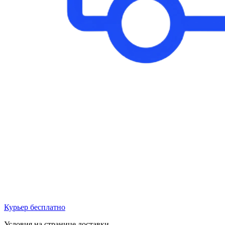
Курьер бесплатно
Условия на странице доставки