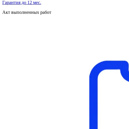
Гарантия до 12 мес.
Акт выполненных работ