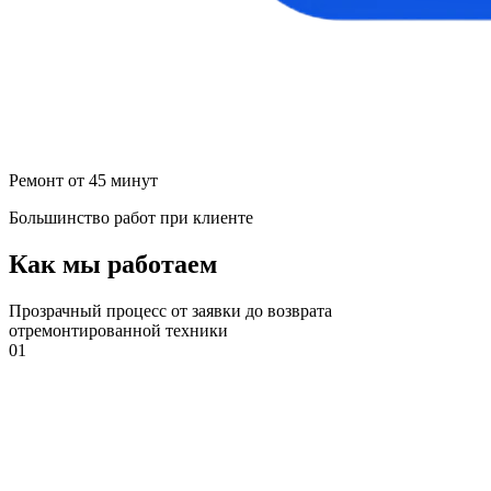
Ремонт от 45 минут
Большинство работ при клиенте
Как мы работаем
Прозрачный процесс от заявки до возврата
отремонтированной техники
01