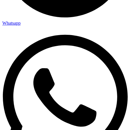
Whatsapp