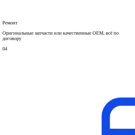
Ремонт
Оригинальные запчасти или качественные OEM, всё по
договору
04