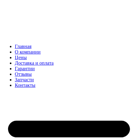
Главная
О компании
Цены
Доставка и оплата
Гарантии
Отзывы
Запчасти
Контакты