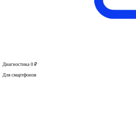
Диагностика 0 ₽
Для смартфонов