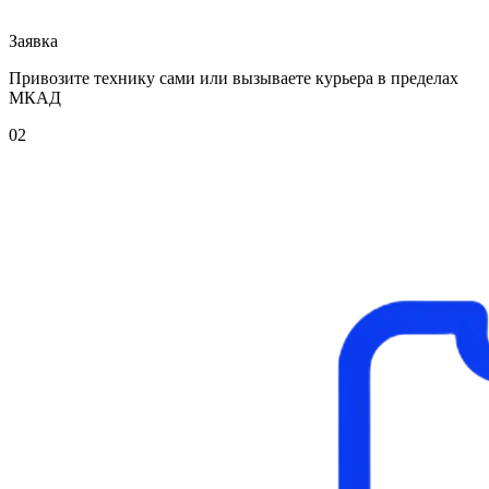
Заявка
Привозите технику сами или вызываете курьера в пределах
МКАД
02