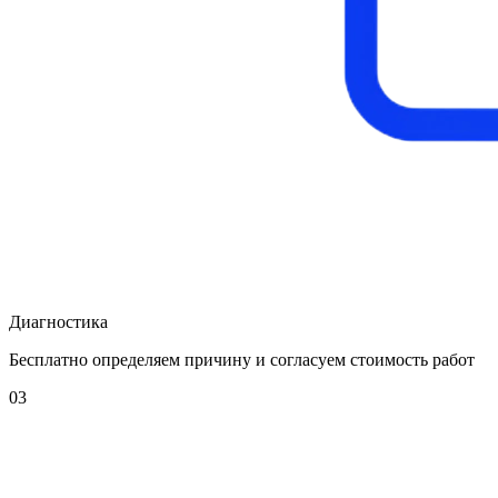
Диагностика
Бесплатно определяем причину и согласуем стоимость работ
03