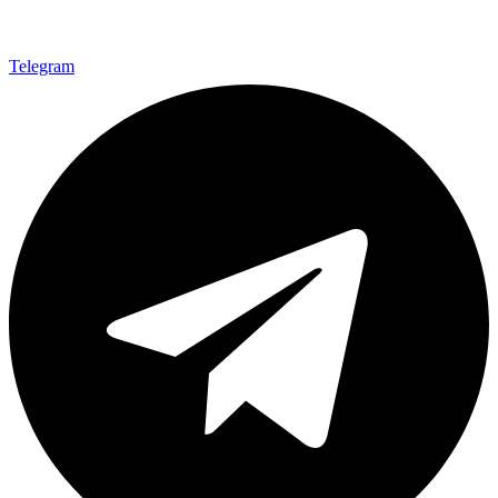
Telegram