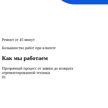
Ремонт от 45 минут
Большинство работ при клиенте
Как мы работаем
Прозрачный процесс от заявки до возврата
отремонтированной техники
01