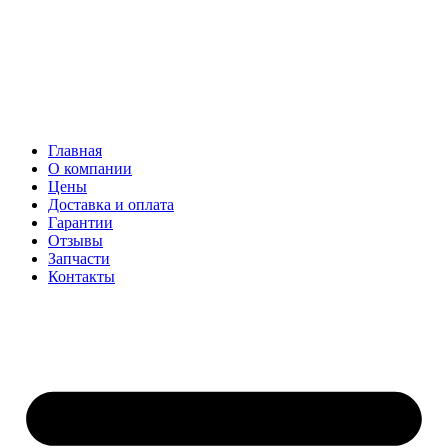
Главная
О компании
Цены
Доставка и оплата
Гарантии
Отзывы
Запчасти
Контакты