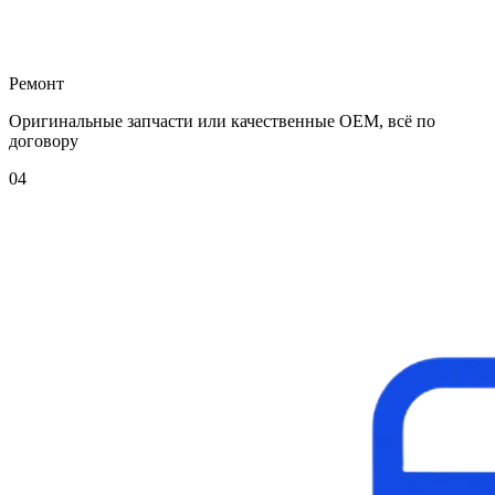
Ремонт
Оригинальные запчасти или качественные OEM, всё по
договору
04