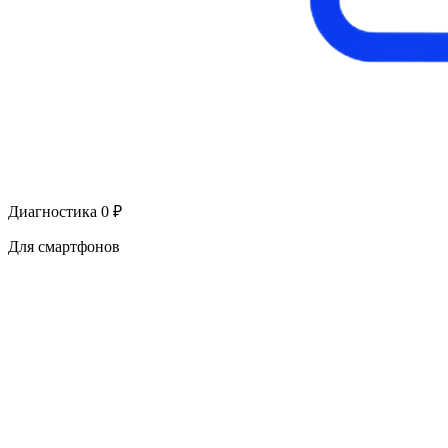
Диагностика 0 ₽
Для смартфонов