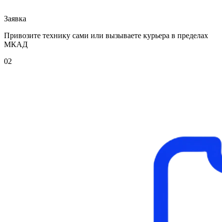
Заявка
Привозите технику сами или вызываете курьера в пределах
МКАД
02