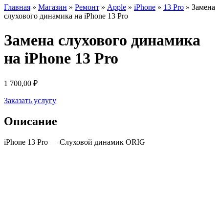
Главная
»
Магазин
»
Ремонт
»
Apple
»
iPhone
»
13 Pro
»
Замена
слухового динамика на iPhone 13 Pro
Замена слухового динамика
на iPhone 13 Pro
1 700,00
₽
Заказать услугу
Описание
iPhone 13 Pro — Слуховой динамик ORIG