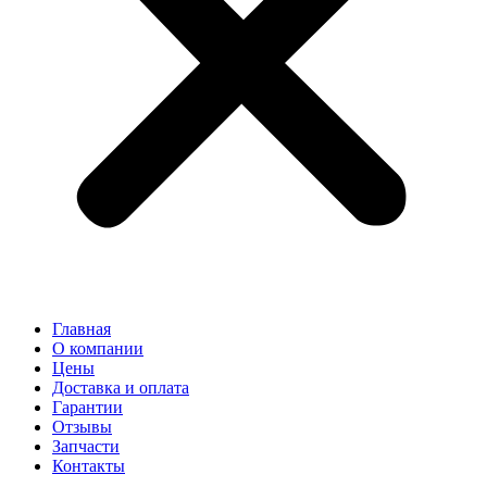
Главная
О компании
Цены
Доставка и оплата
Гарантии
Отзывы
Запчасти
Контакты