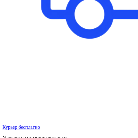
Курьер бесплатно
Условия на странице доставки