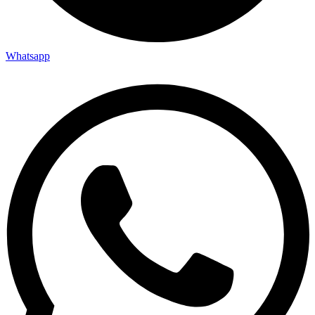
Whatsapp