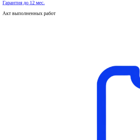
Гарантия до 12 мес.
Акт выполненных работ