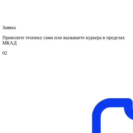
Заявка
Привозите технику сами или вызываете курьера в пределах
МКАД
02