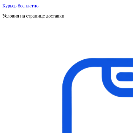
Курьер бесплатно
Условия на странице доставки