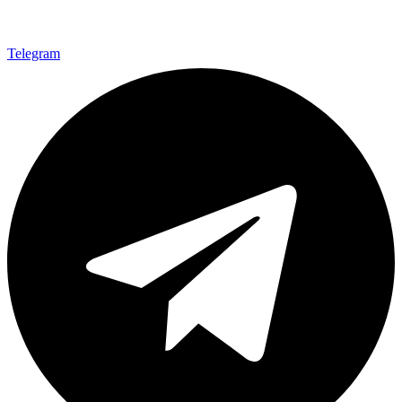
Telegram