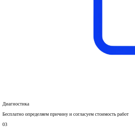
Диагностика
Бесплатно определяем причину и согласуем стоимость работ
03