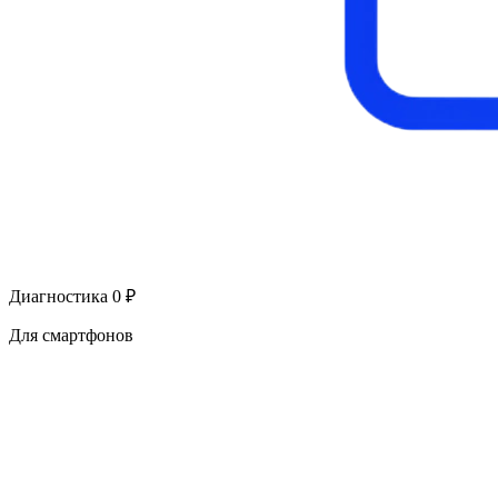
Диагностика 0 ₽
Для смартфонов