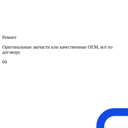
Ремонт
Оригинальные запчасти или качественные OEM, всё по
договору
04