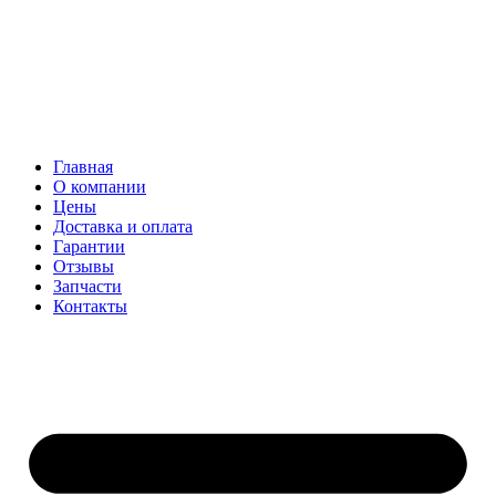
Главная
О компании
Цены
Доставка и оплата
Гарантии
Отзывы
Запчасти
Контакты