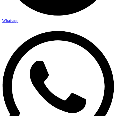
Whatsapp