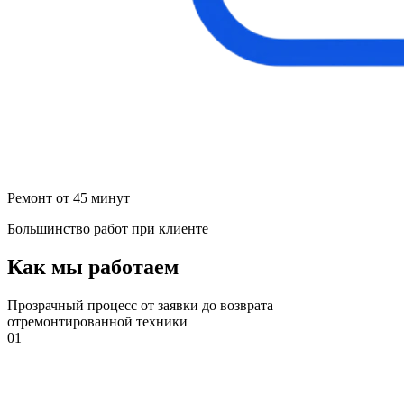
Ремонт от 45 минут
Большинство работ при клиенте
Как мы работаем
Прозрачный процесс от заявки до возврата
отремонтированной техники
01