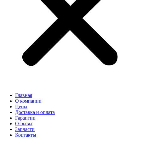
Главная
О компании
Цены
Доставка и оплата
Гарантии
Отзывы
Запчасти
Контакты