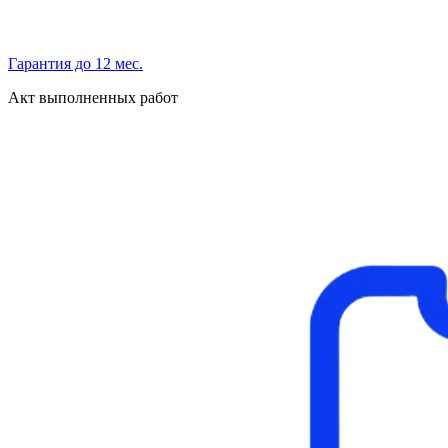
Гарантия до 12 мес.
Акт выполненных работ