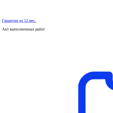
Гарантия до 12 мес.
Акт выполненных работ