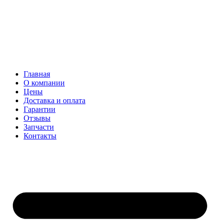
Главная
О компании
Цены
Доставка и оплата
Гарантии
Отзывы
Запчасти
Контакты