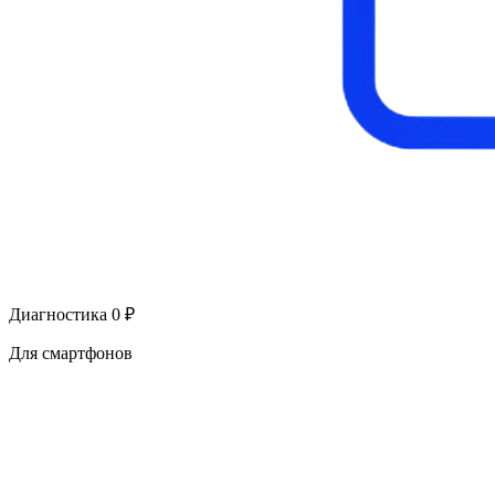
Диагностика 0 ₽
Для смартфонов