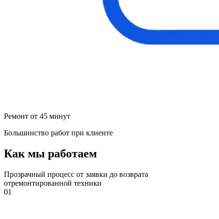
Ремонт от 45 минут
Большинство работ при клиенте
Как мы работаем
Прозрачный процесс от заявки до возврата
отремонтированной техники
01