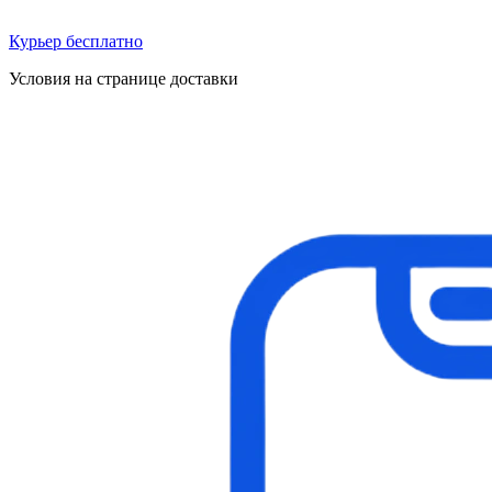
Курьер бесплатно
Условия на странице доставки