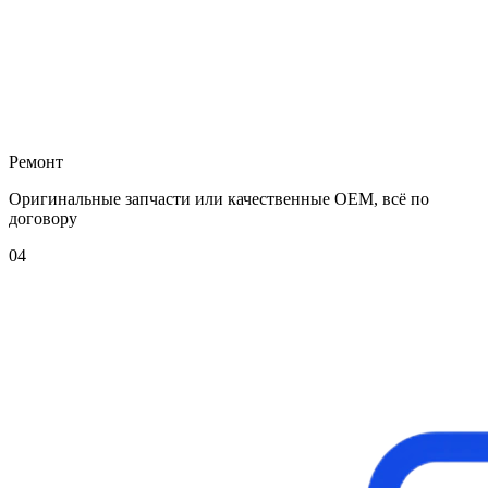
Ремонт
Оригинальные запчасти или качественные OEM, всё по
договору
04