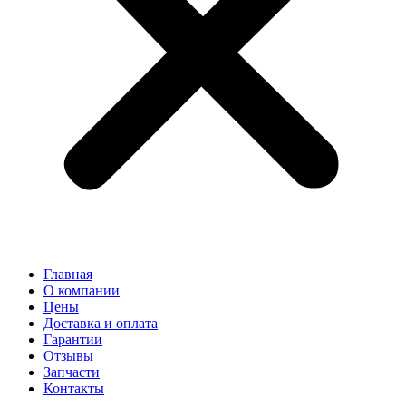
Главная
О компании
Цены
Доставка и оплата
Гарантии
Отзывы
Запчасти
Контакты