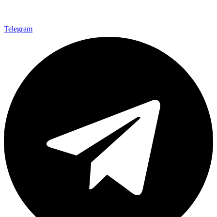
Telegram