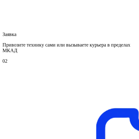
Заявка
Привозите технику сами или вызываете курьера в пределах
МКАД
02