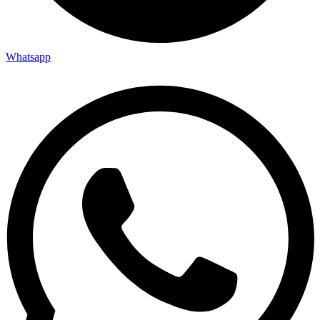
Whatsapp