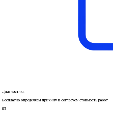
Диагностика
Бесплатно определяем причину и согласуем стоимость работ
03