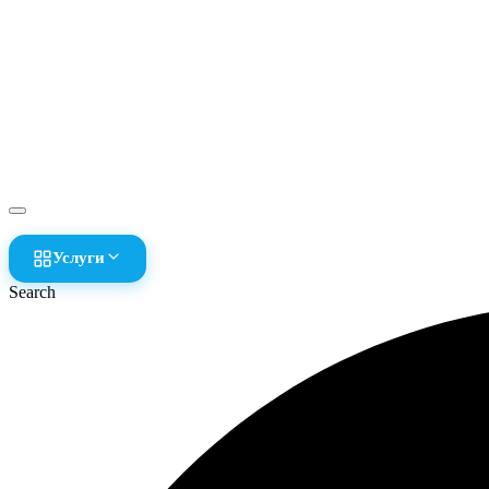
Услуги
Search