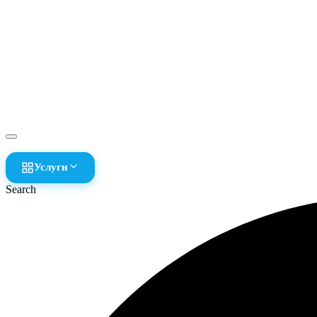
Услуги
Search