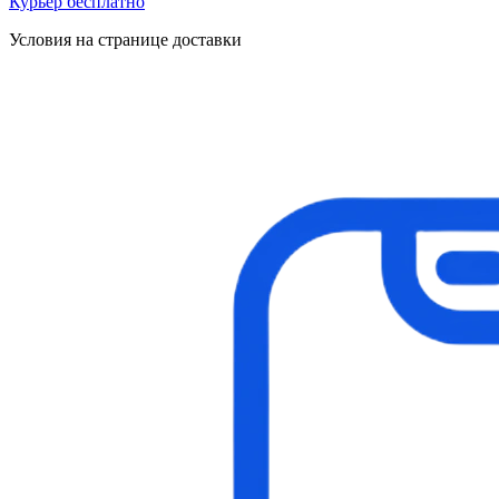
Курьер бесплатно
Условия на странице доставки