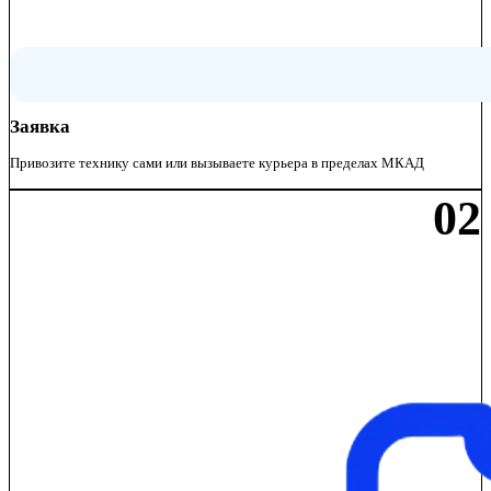
Заявка
Привозите технику сами или вызываете курьера в пределах МКАД
02