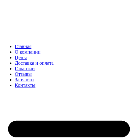
Главная
О компании
Цены
Доставка и оплата
Гарантии
Отзывы
Запчасти
Контакты