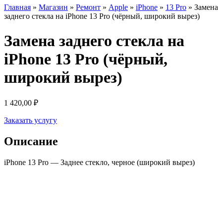
Главная
»
Магазин
»
Ремонт
»
Apple
»
iPhone
»
13 Pro
»
Замена
заднего стекла на iPhone 13 Pro (чёрный, широкий вырез)
Замена заднего стекла на
iPhone 13 Pro (чёрный,
широкий вырез)
1 420,00
₽
Заказать услугу
Описание
iPhone 13 Pro — Заднее стекло, черное (широкий вырез)