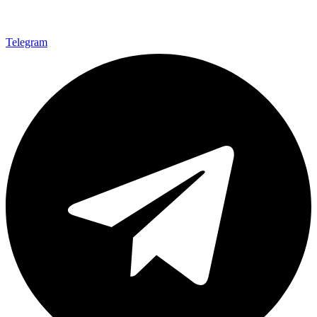
Telegram