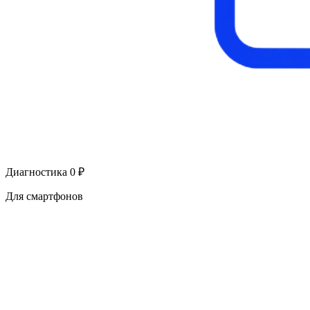
Диагностика 0 ₽
Для смартфонов