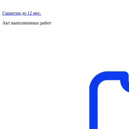
Гарантия до 12 мес.
Акт выполненных работ