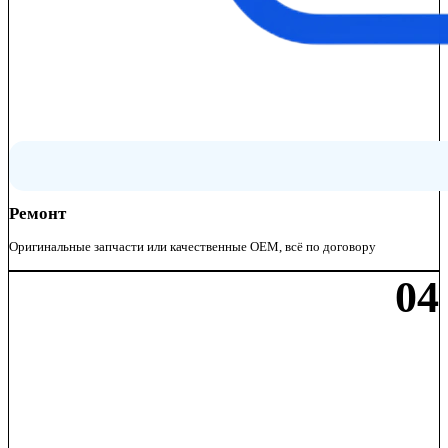
Ремонт
Оригинальные запчасти или качественные OEM, всё по договору
04