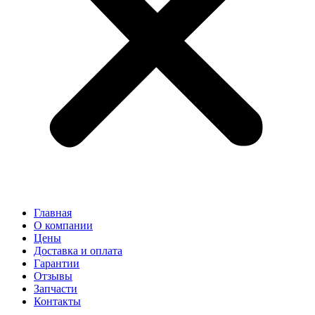
Главная
О компании
Цены
Доставка и оплата
Гарантии
Отзывы
Запчасти
Контакты