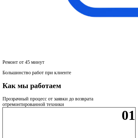
Ремонт от 45 минут
Большинство работ при клиенте
Как мы работаем
Прозрачный процесс от заявки до возврата
отремонтированной техники
01