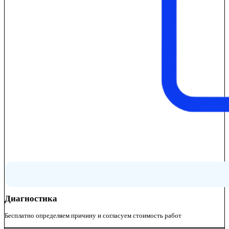
Диагностика
Бесплатно определяем причину и согласуем стоимость работ