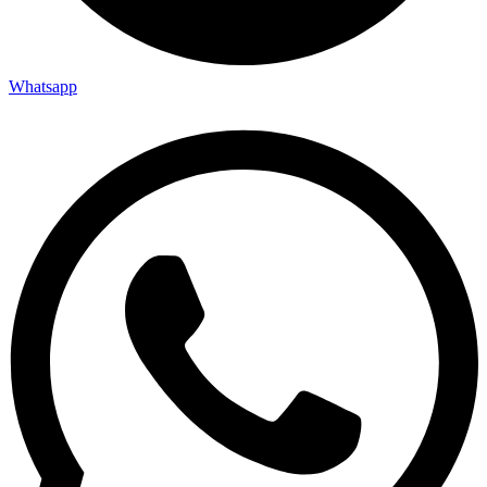
Whatsapp