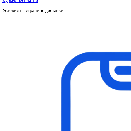
Курьер бесплатно
Условия на странице доставки