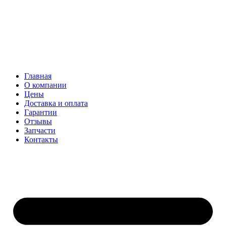
Главная
О компании
Цены
Доставка и оплата
Гарантии
Отзывы
Запчасти
Контакты