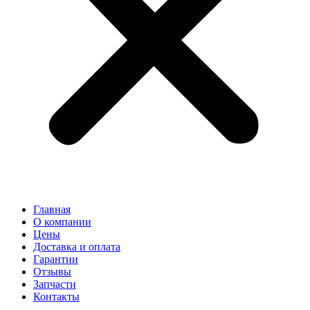
Главная
О компании
Цены
Доставка и оплата
Гарантии
Отзывы
Запчасти
Контакты