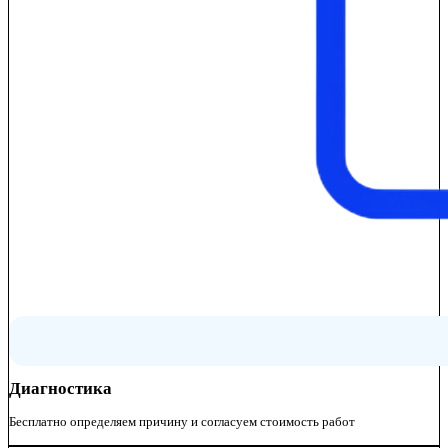
Диагностика
Бесплатно определяем причину и согласуем стоимость работ