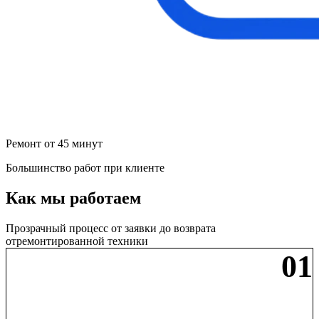
Ремонт от 45 минут
Большинство работ при клиенте
Как мы работаем
Прозрачный процесс от заявки до возврата
отремонтированной техники
01