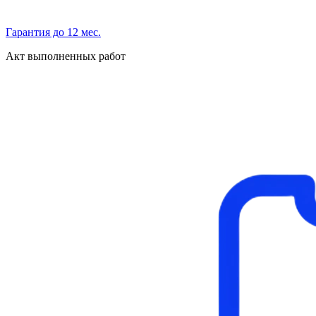
Гарантия до 12 мес.
Акт выполненных работ