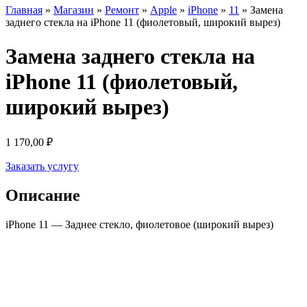
Главная
»
Магазин
»
Ремонт
»
Apple
»
iPhone
»
11
»
Замена
заднего стекла на iPhone 11 (фиолетовый, широкий вырез)
Замена заднего стекла на
iPhone 11 (фиолетовый,
широкий вырез)
1 170,00
₽
Заказать услугу
Описание
iPhone 11 — Заднее стекло, фиолетовое (широкий вырез)