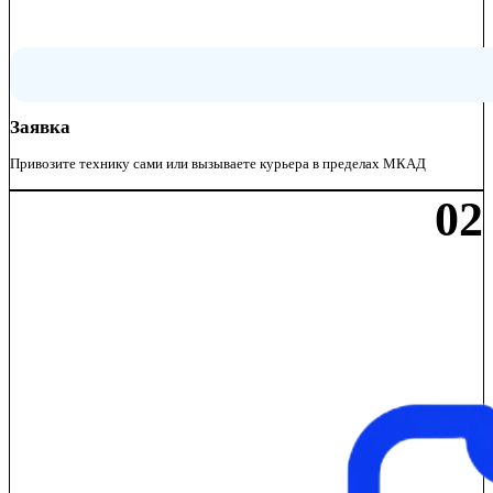
Заявка
Привозите технику сами или вызываете курьера в пределах МКАД
02