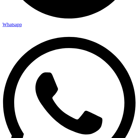
Whatsapp