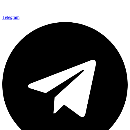
Telegram