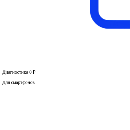
Диагностика 0 ₽
Для смартфонов