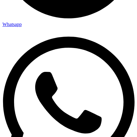
Whatsapp