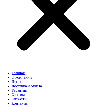
Главная
О компании
Цены
Доставка и оплата
Гарантии
Отзывы
Запчасти
Контакты