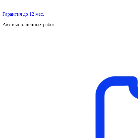
Гарантия до 12 мес.
Акт выполненных работ