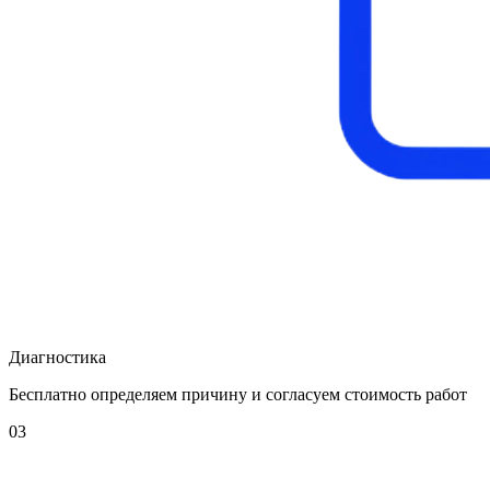
Диагностика
Бесплатно определяем причину и согласуем стоимость работ
03