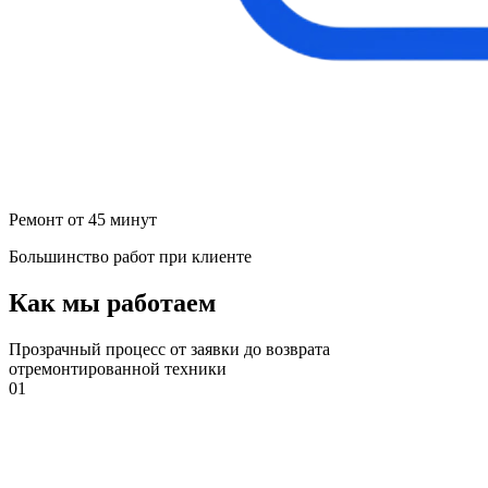
Ремонт от 45 минут
Большинство работ при клиенте
Как мы работаем
Прозрачный процесс от заявки до возврата
отремонтированной техники
01