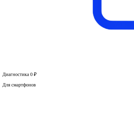
Диагностика 0 ₽
Для смартфонов