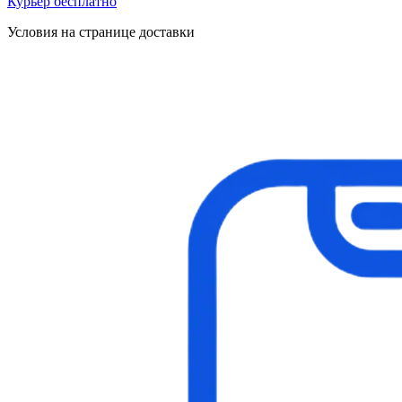
Курьер бесплатно
Условия на странице доставки