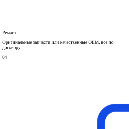
Ремонт
Оригинальные запчасти или качественные OEM, всё по
договору
04