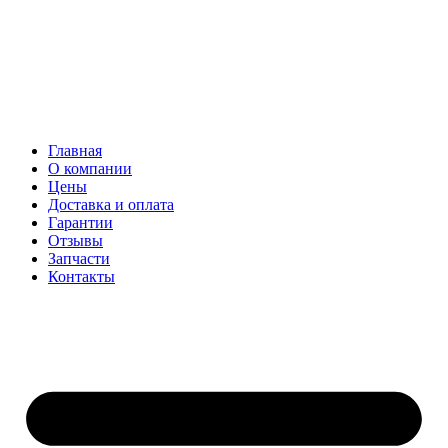
Главная
О компании
Цены
Доставка и оплата
Гарантии
Отзывы
Запчасти
Контакты