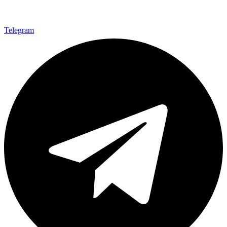
Telegram