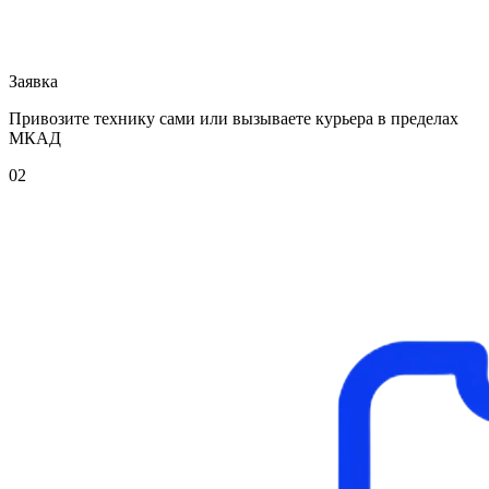
Заявка
Привозите технику сами или вызываете курьера в пределах
МКАД
02