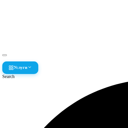
Услуги
Search