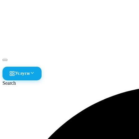
Услуги
Search