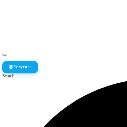
Услуги
Search