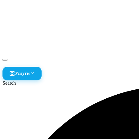
Услуги
Search