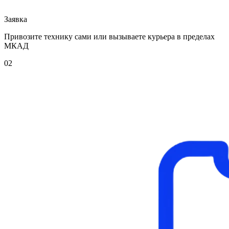
Заявка
Привозите технику сами или вызываете курьера в пределах
МКАД
02