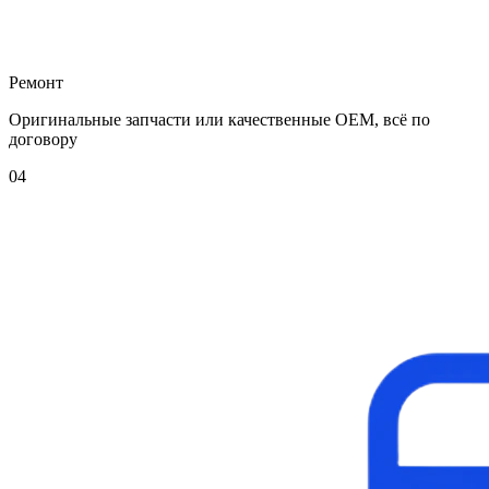
Ремонт
Оригинальные запчасти или качественные OEM, всё по
договору
04