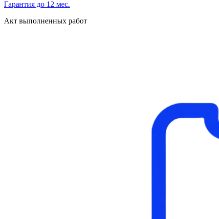
Гарантия до 12 мес.
Акт выполненных работ