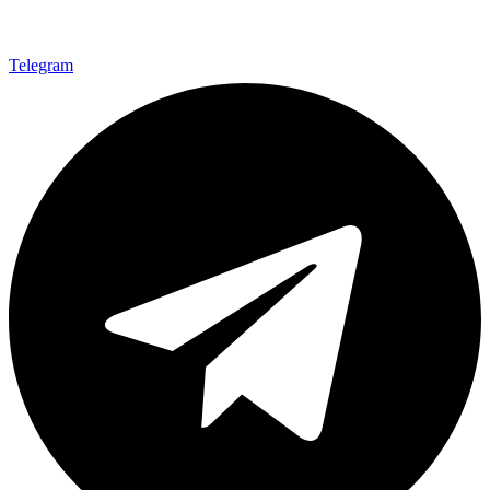
Telegram