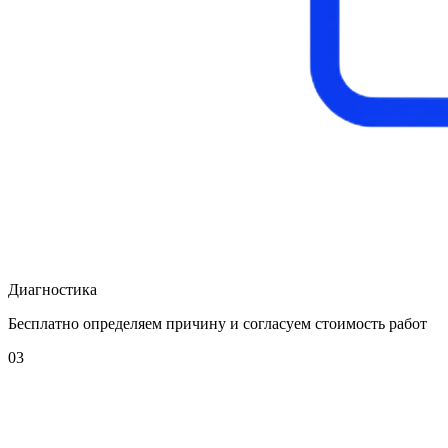
Диагностика
Бесплатно определяем причину и согласуем стоимость работ
03