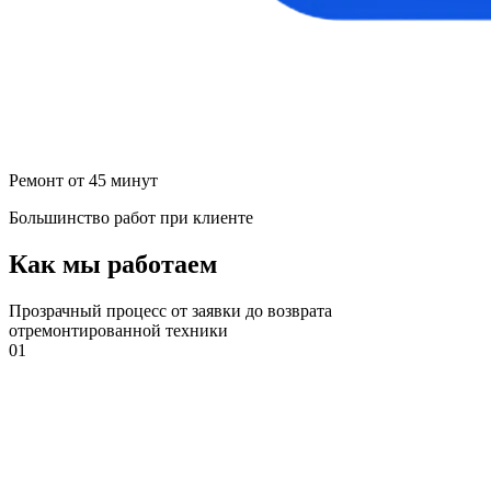
Ремонт от 45 минут
Большинство работ при клиенте
Как мы работаем
Прозрачный процесс от заявки до возврата
отремонтированной техники
01