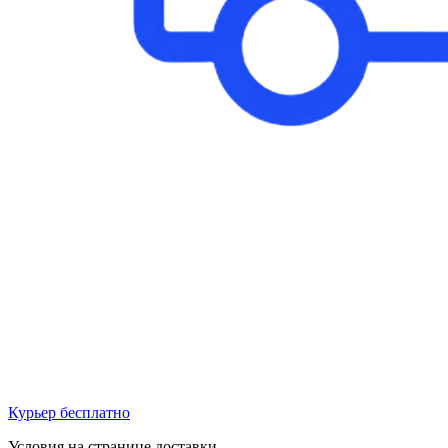
Курьер бесплатно
Условия на странице доставки