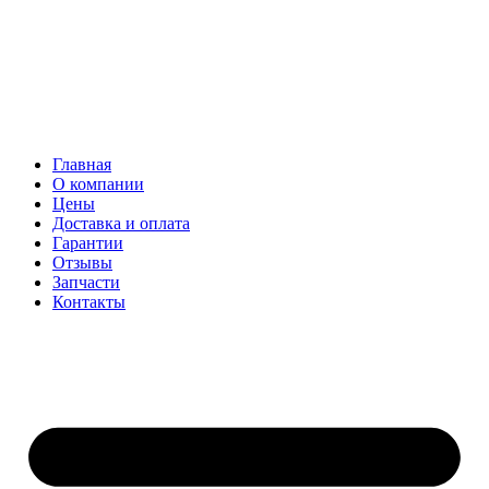
Главная
О компании
Цены
Доставка и оплата
Гарантии
Отзывы
Запчасти
Контакты