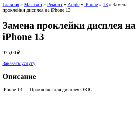
Главная
»
Магазин
»
Ремонт
»
Apple
»
iPhone
»
13
»
Замена
проклейки дисплея на iPhone 13
Замена проклейки дисплея на
iPhone 13
975,00
₽
Заказать услугу
Описание
iPhone 13 — Проклейка для дисплея ORIG