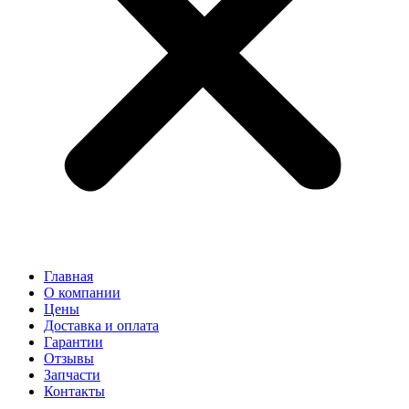
Главная
О компании
Цены
Доставка и оплата
Гарантии
Отзывы
Запчасти
Контакты