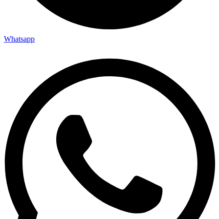
Whatsapp