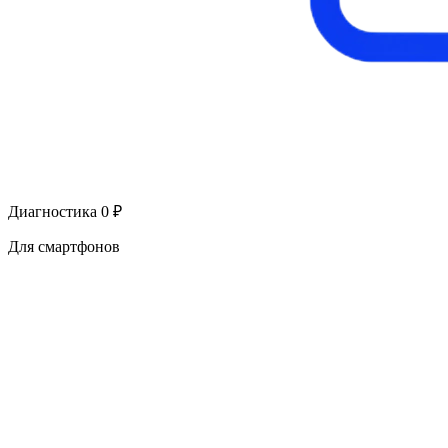
Диагностика 0 ₽
Для смартфонов