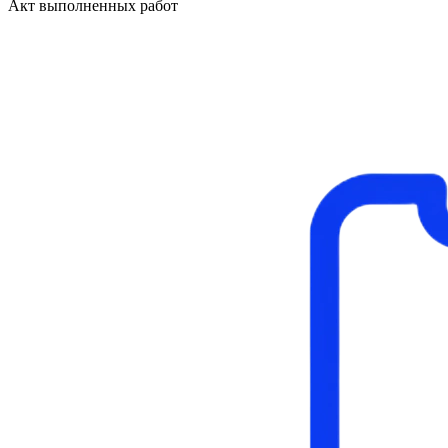
Акт выполненных работ