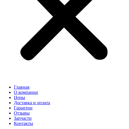
Главная
О компании
Цены
Доставка и оплата
Гарантии
Отзывы
Запчасти
Контакты