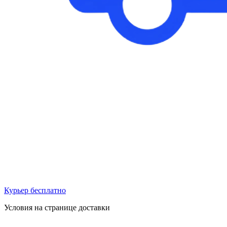
Курьер бесплатно
Условия на странице доставки