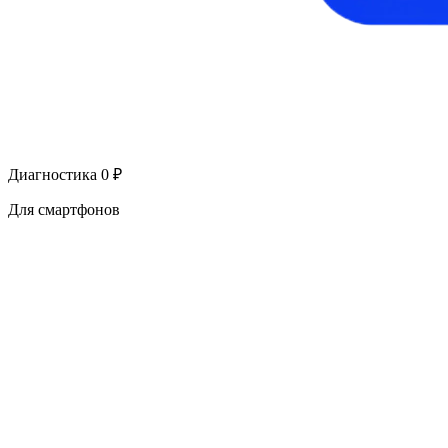
Диагностика 0 ₽
Для смартфонов