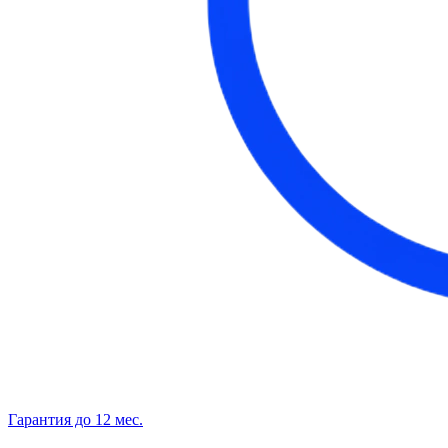
Гарантия до 12 мес.