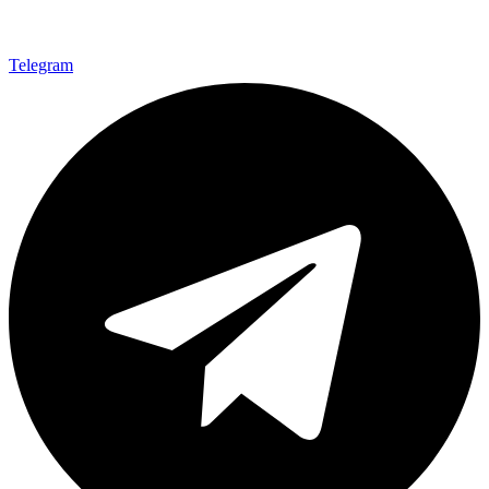
Telegram