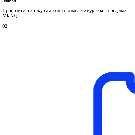
Заявка
Привозите технику сами или вызываете курьера в пределах
МКАД
02