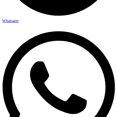
Whatsapp