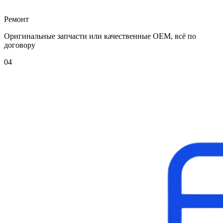
Ремонт
Оригинальные запчасти или качественные OEM, всё по
договору
04