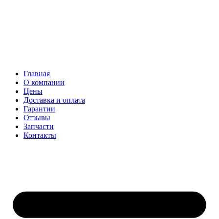
Главная
О компании
Цены
Доставка и оплата
Гарантии
Отзывы
Запчасти
Контакты