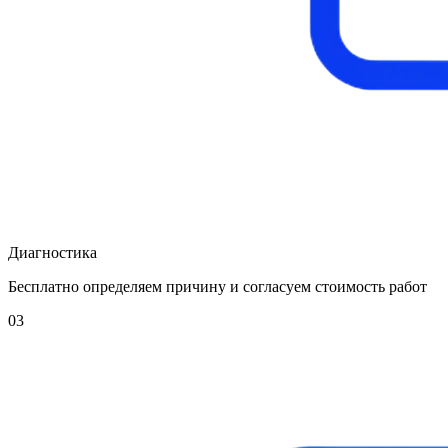
Диагностика
Бесплатно определяем причину и согласуем стоимость работ
03