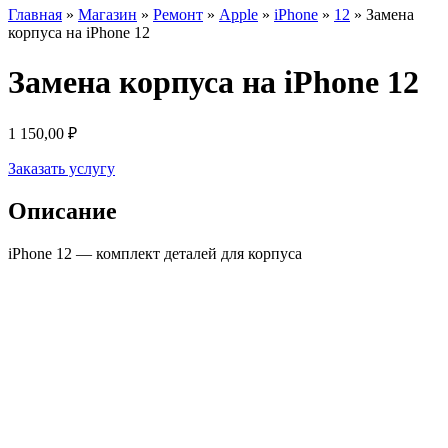
Главная
»
Магазин
»
Ремонт
»
Apple
»
iPhone
»
12
»
Замена
корпуса на iPhone 12
Замена корпуса на iPhone 12
1 150,00
₽
Заказать услугу
Описание
iPhone 12 — комплект деталей для корпуса