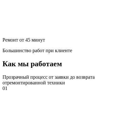
Ремонт от 45 минут
Большинство работ при клиенте
Как мы работаем
Прозрачный процесс от заявки до возврата
отремонтированной техники
01