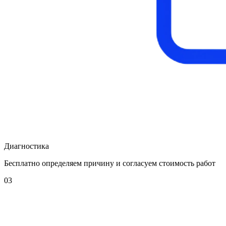
Диагностика
Бесплатно определяем причину и согласуем стоимость работ
03