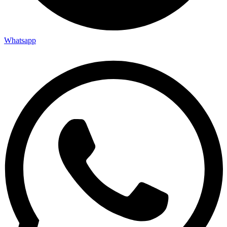
Whatsapp