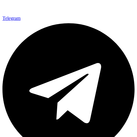
Telegram