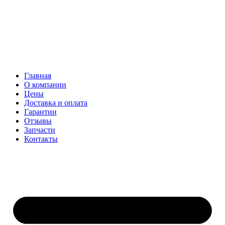
Главная
О компании
Цены
Доставка и оплата
Гарантии
Отзывы
Запчасти
Контакты