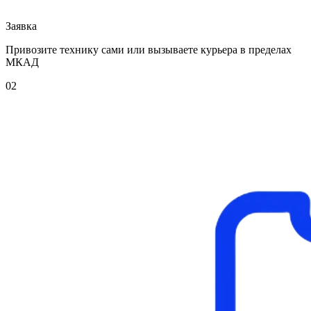
Заявка
Привозите технику сами или вызываете курьера в пределах
МКАД
02