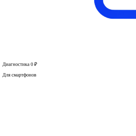
Диагностика 0 ₽
Для смартфонов