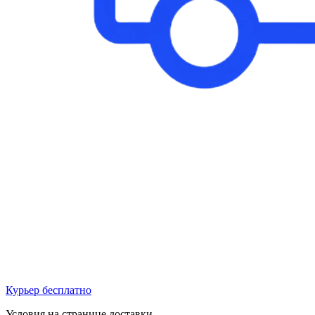
Курьер бесплатно
Условия на странице доставки