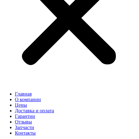
Главная
О компании
Цены
Доставка и оплата
Гарантии
Отзывы
Запчасти
Контакты