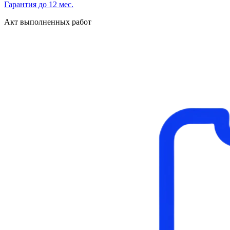
Гарантия до 12 мес.
Акт выполненных работ