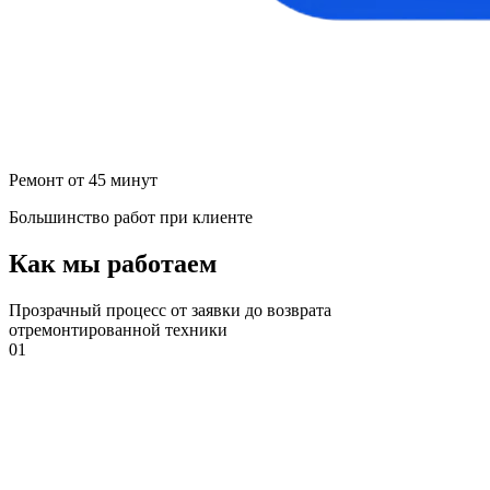
Ремонт от 45 минут
Большинство работ при клиенте
Как мы работаем
Прозрачный процесс от заявки до возврата
отремонтированной техники
01