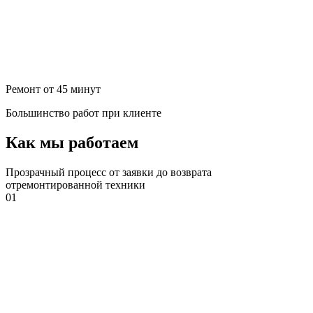
Ремонт от 45 минут
Большинство работ при клиенте
Как мы работаем
Прозрачный процесс от заявки до возврата
отремонтированной техники
01