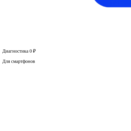
Диагностика 0 ₽
Для смартфонов