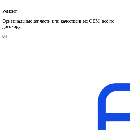
Ремонт
Оригинальные запчасти или качественные OEM, всё по
договору
04