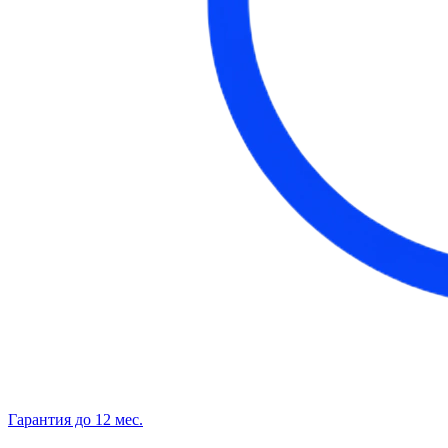
Гарантия до 12 мес.