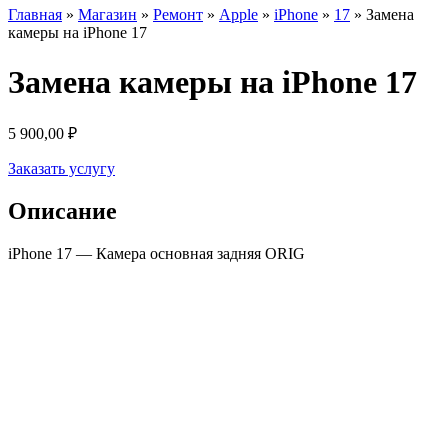
Главная
»
Магазин
»
Ремонт
»
Apple
»
iPhone
»
17
»
Замена
камеры на iPhone 17
Замена камеры на iPhone 17
5 900,00
₽
Заказать услугу
Описание
iPhone 17 — Камера основная задняя ORIG