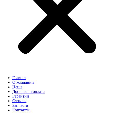
Главная
О компании
Цены
Доставка и оплата
Гарантии
Отзывы
Запчасти
Контакты