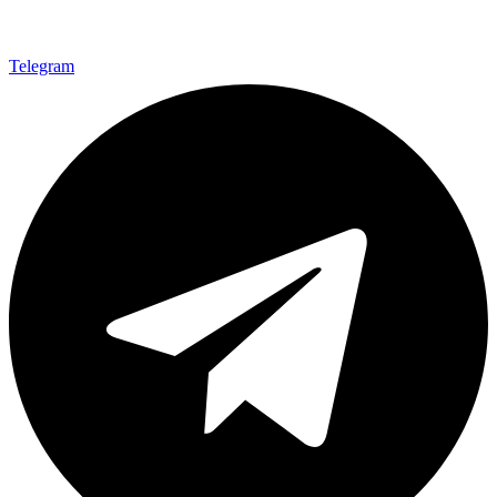
Telegram