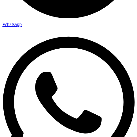
Whatsapp