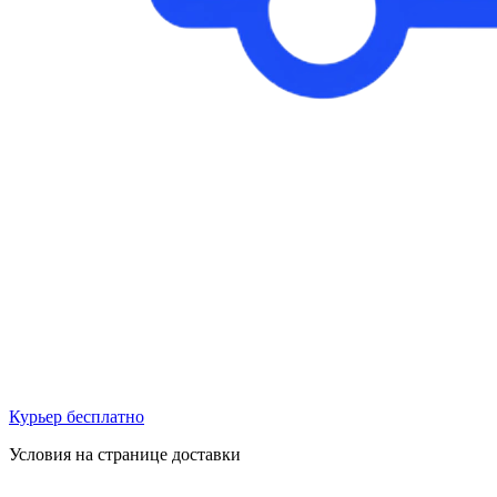
Курьер бесплатно
Условия на странице доставки