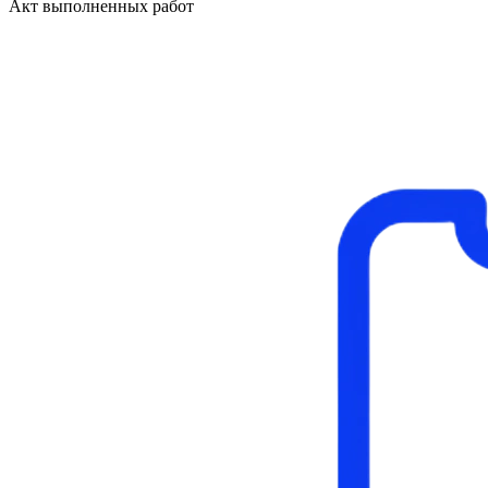
Акт выполненных работ