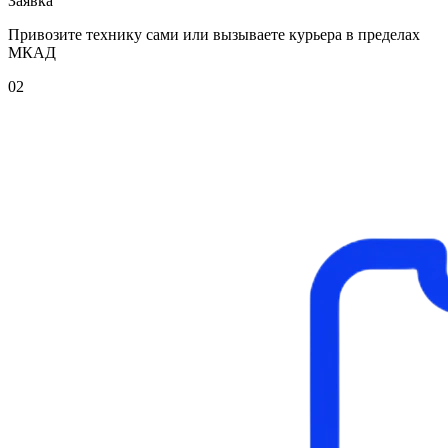
Заявка
Привозите технику сами или вызываете курьера в пределах
МКАД
02