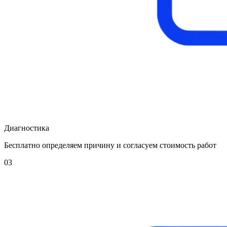
Диагностика
Бесплатно определяем причину и согласуем стоимость работ
03