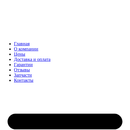
Главная
О компании
Цены
Доставка и оплата
Гарантии
Отзывы
Запчасти
Контакты