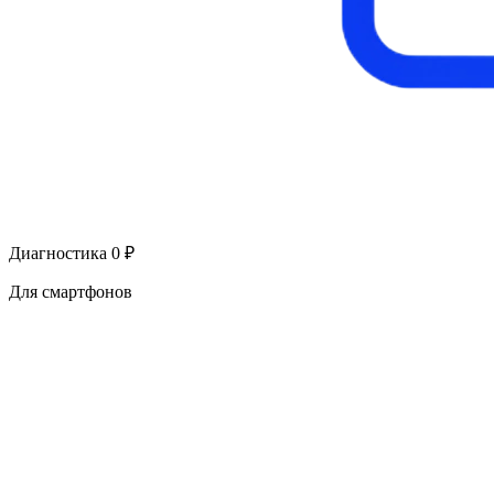
Диагностика 0 ₽
Для смартфонов