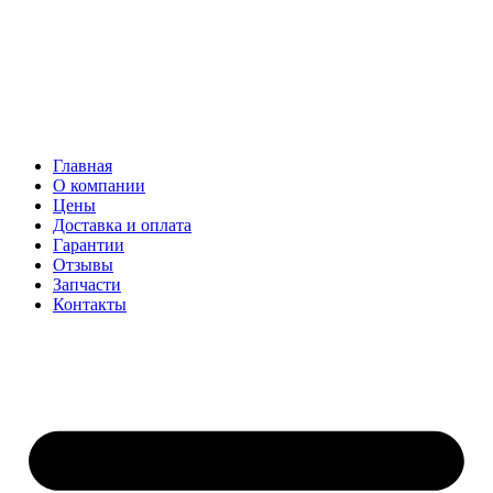
Главная
О компании
Цены
Доставка и оплата
Гарантии
Отзывы
Запчасти
Контакты