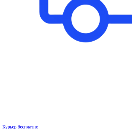
Курьер бесплатно