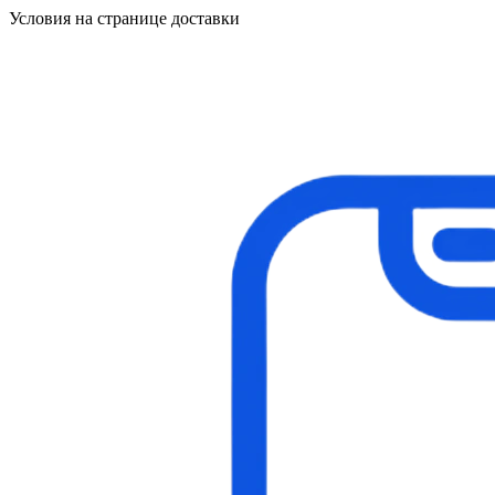
Условия на странице доставки