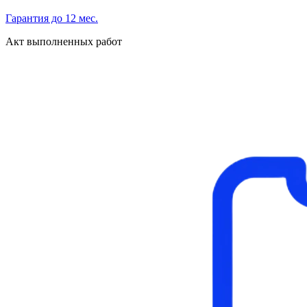
Гарантия до 12 мес.
Акт выполненных работ