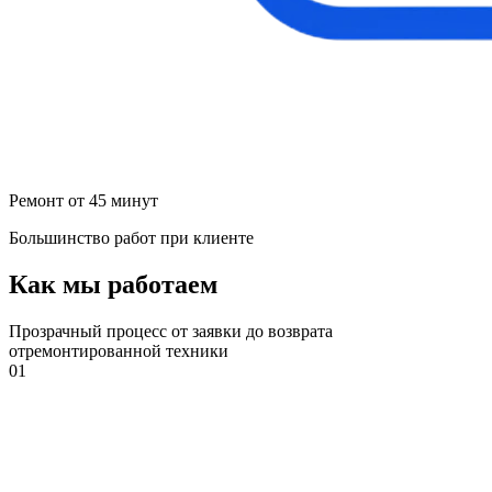
Ремонт от 45 минут
Большинство работ при клиенте
Как мы работаем
Прозрачный процесс от заявки до возврата
отремонтированной техники
01