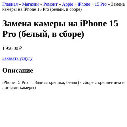
Главная
»
Магазин
»
Ремонт
»
Apple
»
iPhone
»
15 Pro
»
Замена
камеры на iPhone 15 Pro (белый, в сборе)
Замена камеры на iPhone 15
Pro (белый, в сборе)
1 950,00
₽
Заказать услугу
Описание
iPhone 15 Pro — Задняя крышка, белая (в сборе с креплением и
линзами камеры)