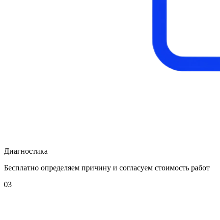
Диагностика
Бесплатно определяем причину и согласуем стоимость работ
03