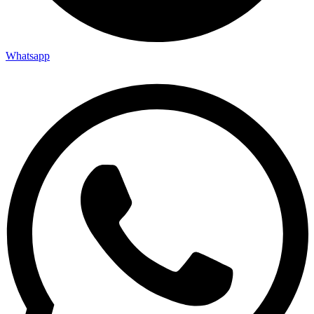
Whatsapp