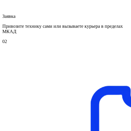
Заявка
Привозите технику сами или вызываете курьера в пределах
МКАД
02