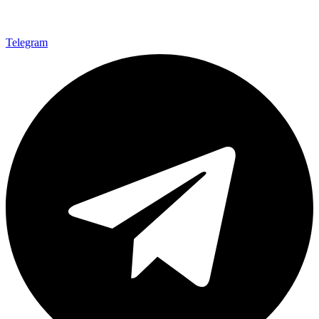
Telegram