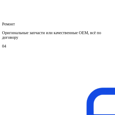
Ремонт
Оригинальные запчасти или качественные OEM, всё по
договору
04