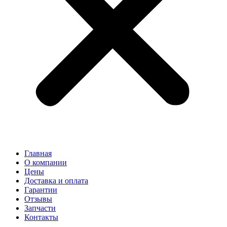
Главная
О компании
Цены
Доставка и оплата
Гарантии
Отзывы
Запчасти
Контакты