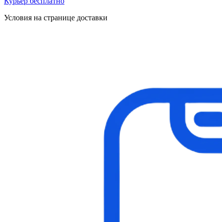
Курьер бесплатно
Условия на странице доставки