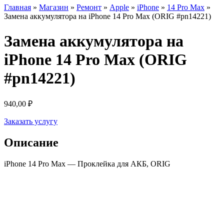
Главная
»
Магазин
»
Ремонт
»
Apple
»
iPhone
»
14 Pro Max
»
Замена аккумулятора на iPhone 14 Pro Max (ORIG #pn14221)
Замена аккумулятора на
iPhone 14 Pro Max (ORIG
#pn14221)
940,00
₽
Заказать услугу
Описание
iPhone 14 Pro Max — Проклейка для АКБ, ORIG