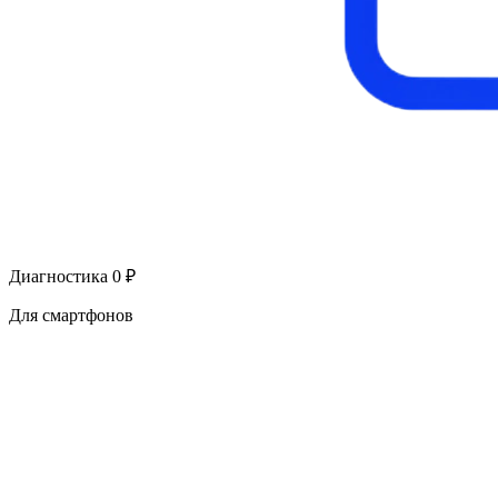
Диагностика 0 ₽
Для смартфонов