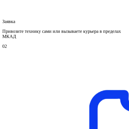
Заявка
Привозите технику сами или вызываете курьера в пределах
МКАД
02