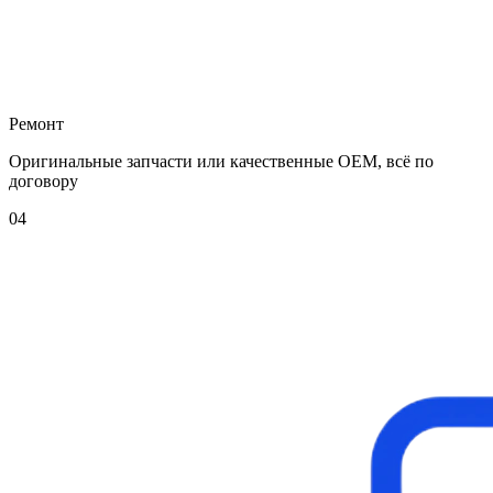
Ремонт
Оригинальные запчасти или качественные OEM, всё по
договору
04