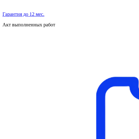
Гарантия до 12 мес.
Акт выполненных работ