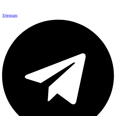
Telegram