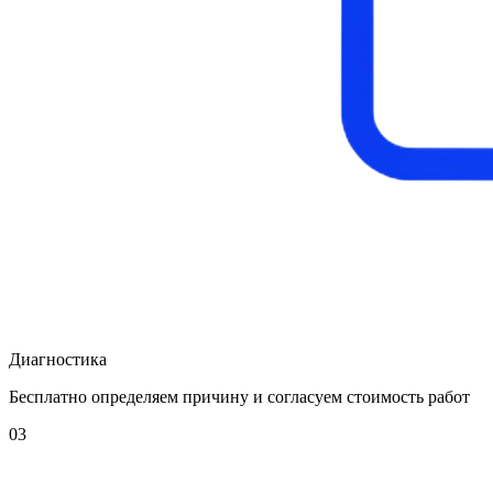
Диагностика
Бесплатно определяем причину и согласуем стоимость работ
03