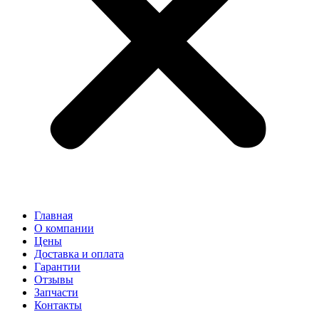
Главная
О компании
Цены
Доставка и оплата
Гарантии
Отзывы
Запчасти
Контакты