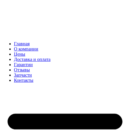
Главная
О компании
Цены
Доставка и оплата
Гарантии
Отзывы
Запчасти
Контакты