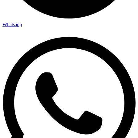
Whatsapp