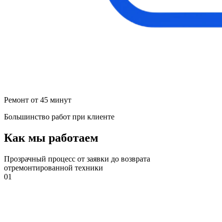
Ремонт от 45 минут
Большинство работ при клиенте
Как мы работаем
Прозрачный процесс от заявки до возврата
отремонтированной техники
01