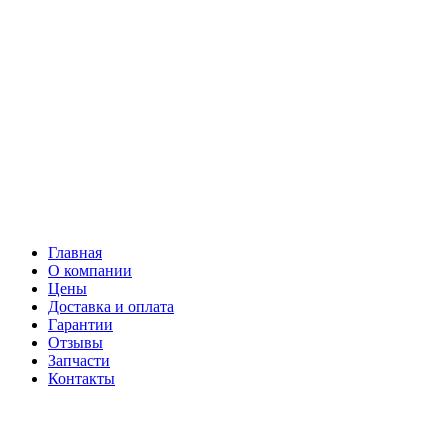
Главная
О компании
Цены
Доставка и оплата
Гарантии
Отзывы
Запчасти
Контакты