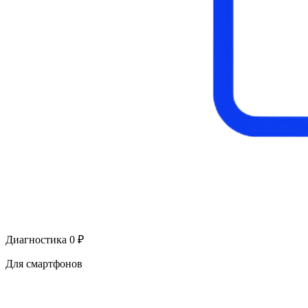
Диагностика 0 ₽
Для смартфонов