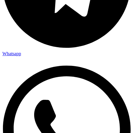
Whatsapp