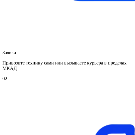
Заявка
Привозите технику сами или вызываете курьера в пределах
МКАД
02