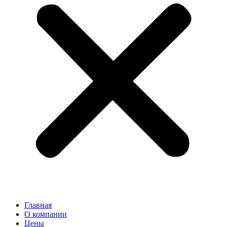
Главная
О компании
Цены