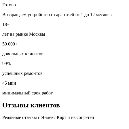
Готово
Возвращаем устройство с гарантией от 1 до 12 месяцев
18+
лет на рынке Москвы
50 000+
довольных клиентов
99%
успешных ремонтов
45 мин
минимальный срок работ
Отзывы клиентов
Реальные отзывы с Яндекс Карт и из соцсетей