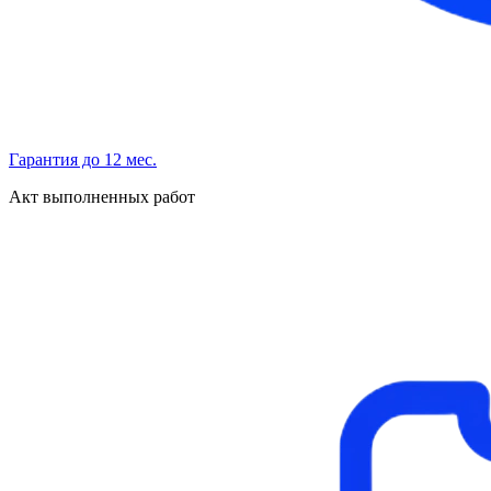
Гарантия до 12 мес.
Акт выполненных работ