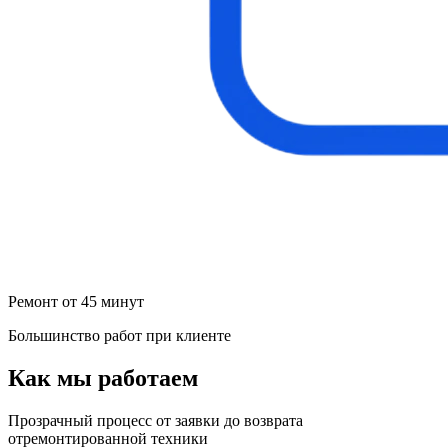
Ремонт от 45 минут
Большинство работ при клиенте
Как мы работаем
Прозрачный процесс от заявки до возврата
отремонтированной техники