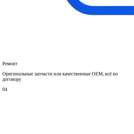
Ремонт
Оригинальные запчасти или качественные OEM, всё по
договору
04