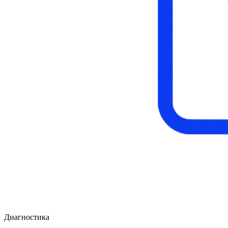
Диагностика