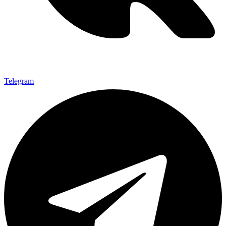
Telegram