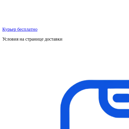
Курьер бесплатно
Условия на странице доставки