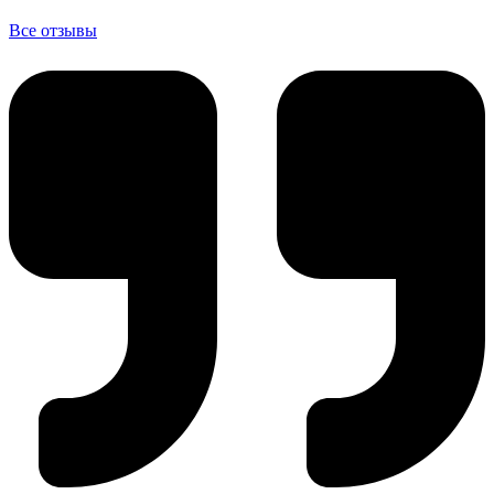
Все отзывы