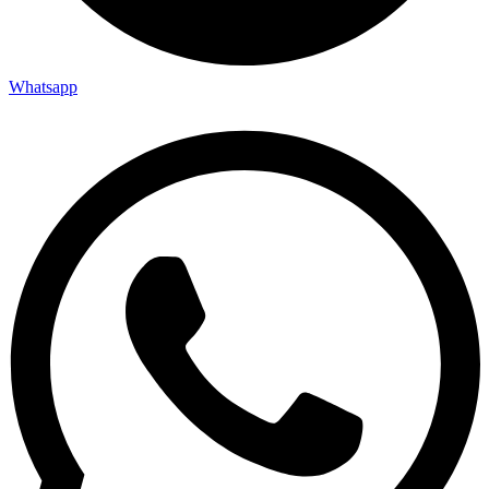
Whatsapp