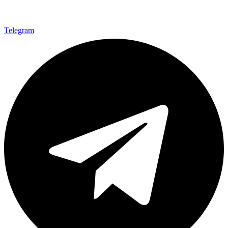
Telegram