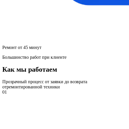
Ремонт от 45 минут
Большинство работ при клиенте
Как мы работаем
Прозрачный процесс от заявки до возврата
отремонтированной техники
01