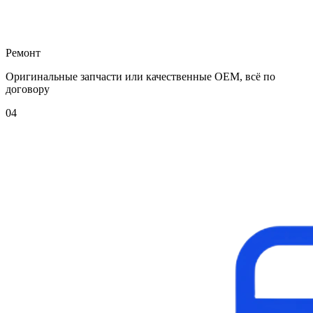
Ремонт
Оригинальные запчасти или качественные OEM, всё по
договору
04