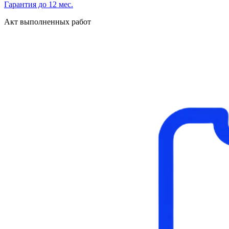
Гарантия до 12 мес.
Акт выполненных работ