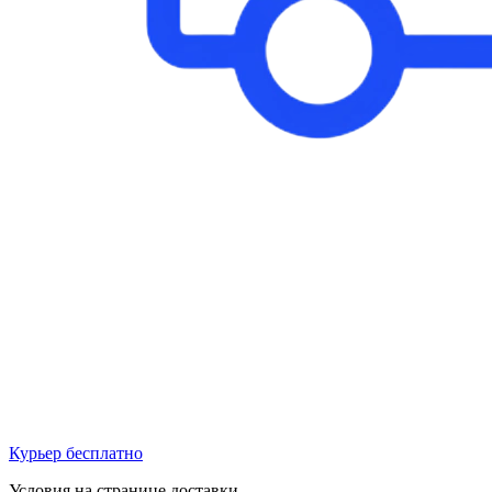
Курьер бесплатно
Условия на странице доставки