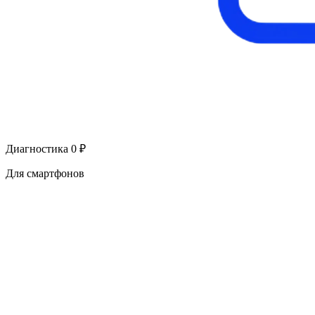
Диагностика 0 ₽
Для смартфонов