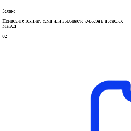
Заявка
Привозите технику сами или вызываете курьера в пределах
МКАД
02