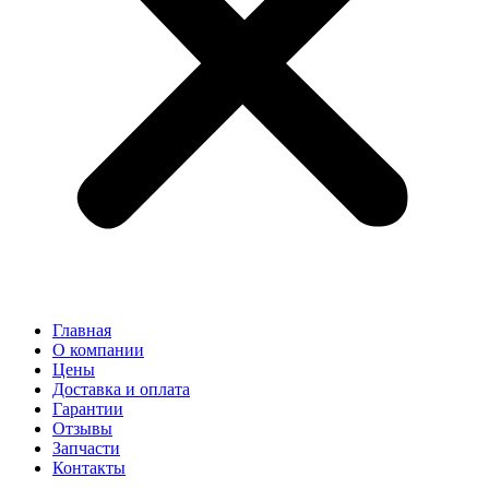
Главная
О компании
Цены
Доставка и оплата
Гарантии
Отзывы
Запчасти
Контакты