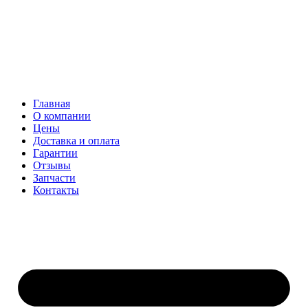
Главная
О компании
Цены
Доставка и оплата
Гарантии
Отзывы
Запчасти
Контакты