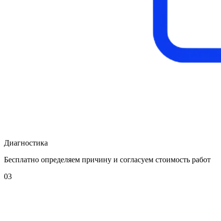
Диагностика
Бесплатно определяем причину и согласуем стоимость работ
03