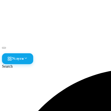
Услуги
Search