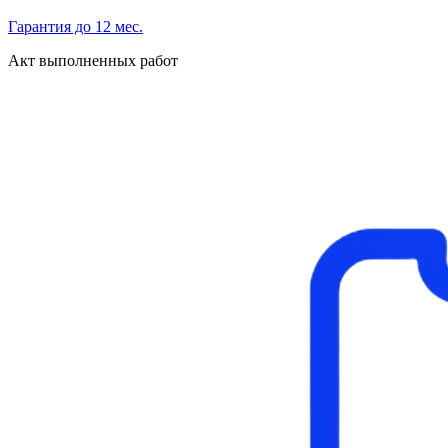
Гарантия до 12 мес.
Акт выполненных работ