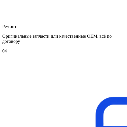
Ремонт
Оригинальные запчасти или качественные OEM, всё по
договору
04