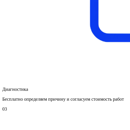
Диагностика
Бесплатно определяем причину и согласуем стоимость работ
03