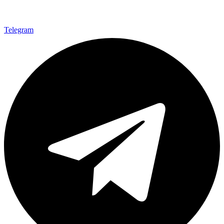
Telegram