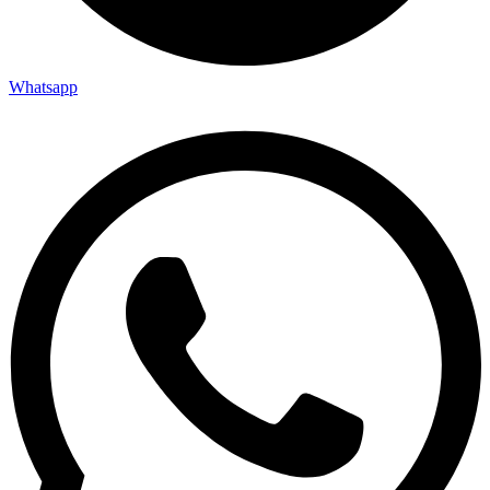
Whatsapp