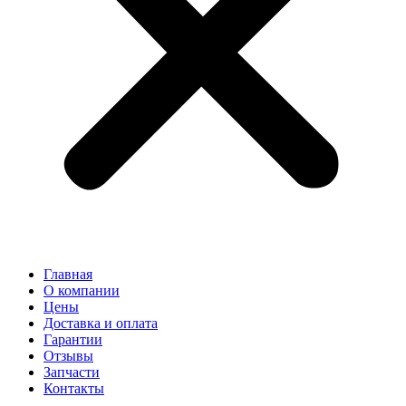
Главная
О компании
Цены
Доставка и оплата
Гарантии
Отзывы
Запчасти
Контакты