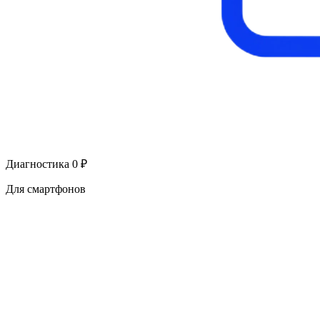
Диагностика 0 ₽
Для смартфонов