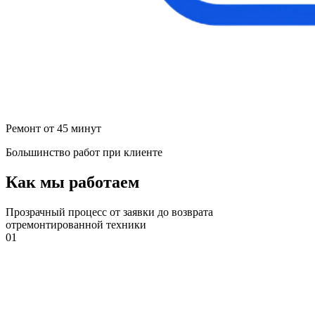
Ремонт от 45 минут
Большинство работ при клиенте
Как мы работаем
Прозрачный процесс от заявки до возврата
отремонтированной техники
01