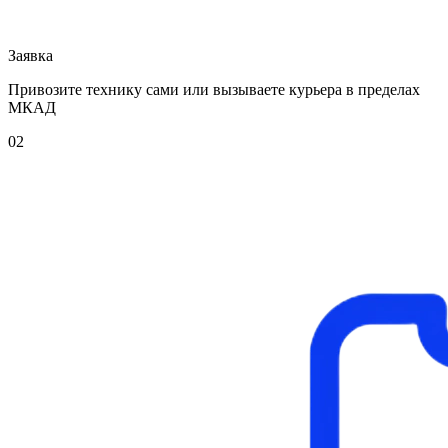
Заявка
Привозите технику сами или вызываете курьера в пределах
МКАД
02