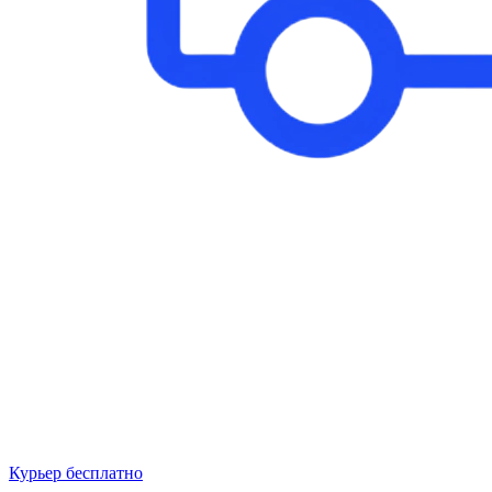
Курьер бесплатно