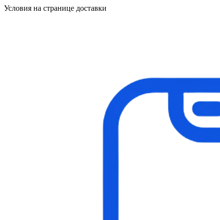
Условия на странице доставки