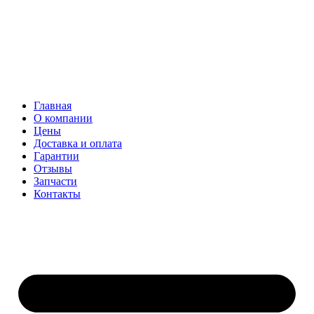
Главная
О компании
Цены
Доставка и оплата
Гарантии
Отзывы
Запчасти
Контакты