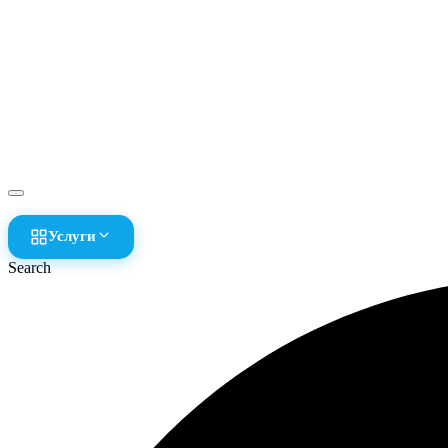
Услуги
Search