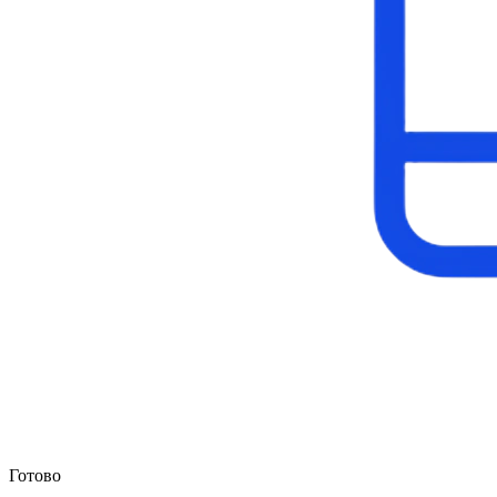
Готово