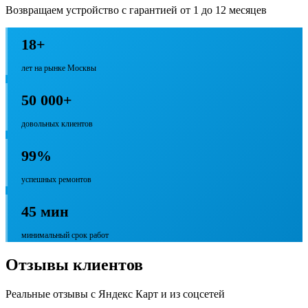
Возвращаем устройство с гарантией от 1 до 12 месяцев
18+
лет на рынке Москвы
50 000+
довольных клиентов
99%
успешных ремонтов
45 мин
минимальный срок работ
Отзывы клиентов
Реальные отзывы с Яндекс Карт и из соцсетей