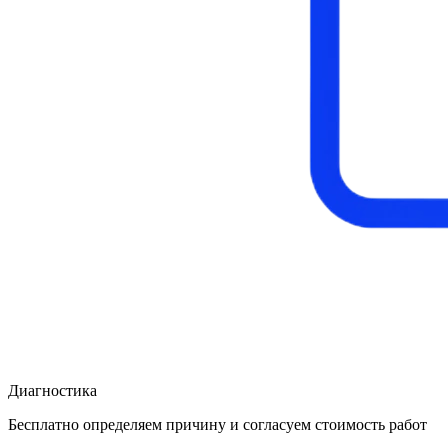
Диагностика
Бесплатно определяем причину и согласуем стоимость работ