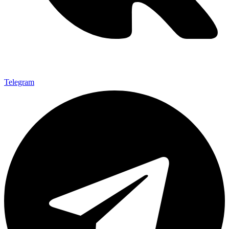
Telegram