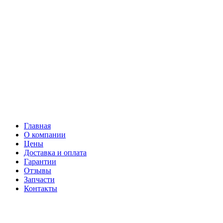
Главная
О компании
Цены
Доставка и оплата
Гарантии
Отзывы
Запчасти
Контакты