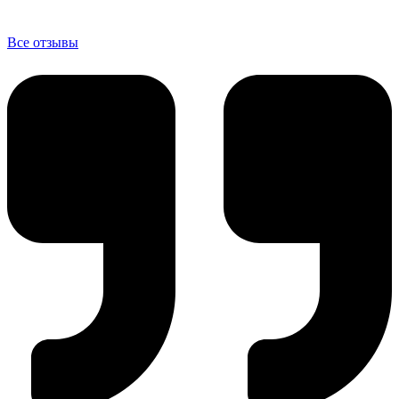
Все отзывы