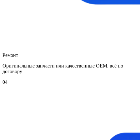
Ремонт
Оригинальные запчасти или качественные OEM, всё по
договору
04