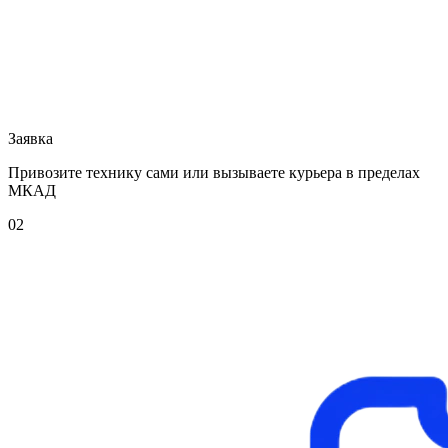
Заявка
Привозите технику сами или вызываете курьера в пределах
МКАД
02