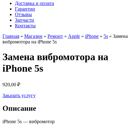
Доставка и оплата
Гарантии
Отзывы
Запчасти
Контакты
Главная
»
Магазин
»
Ремонт
»
Apple
»
iPhone
»
5s
»
Замена
вибромотора на iPhone 5s
Замена вибромотора на
iPhone 5s
920,00
₽
Заказать услугу
Описание
iPhone 5s — вибромотор