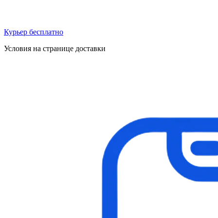
Курьер бесплатно
Условия на странице доставки