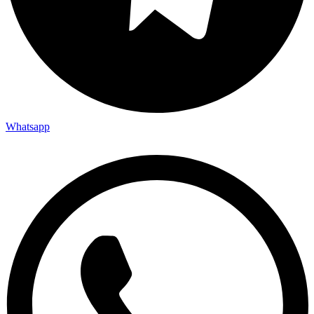
Whatsapp