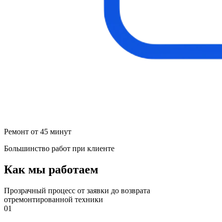
Ремонт от 45 минут
Большинство работ при клиенте
Как мы работаем
Прозрачный процесс от заявки до возврата
отремонтированной техники
01