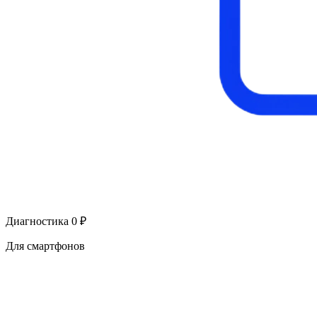
Диагностика 0 ₽
Для смартфонов