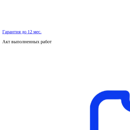
Гарантия до 12 мес.
Акт выполненных работ