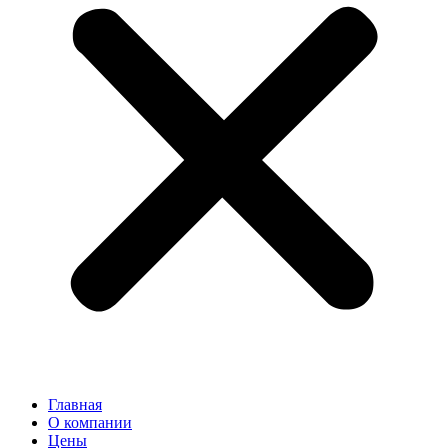
Главная
О компании
Цены