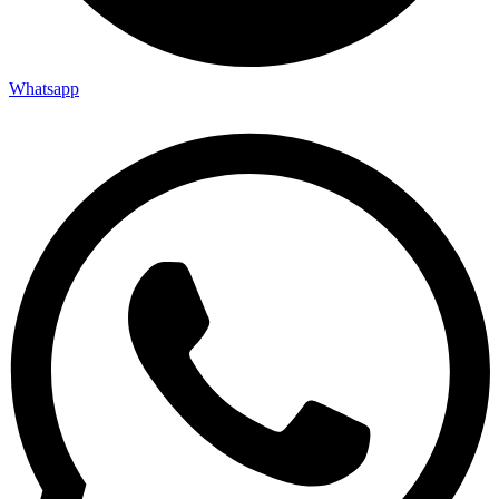
Whatsapp