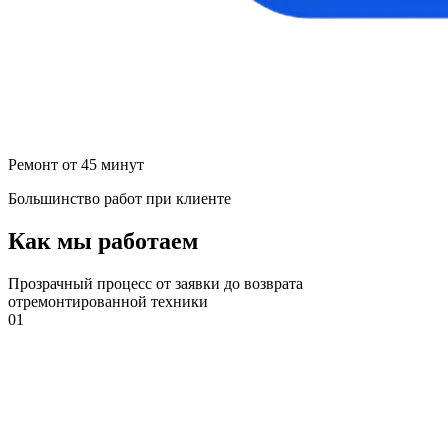
Ремонт от 45 минут
Большинство работ при клиенте
Как мы работаем
Прозрачный процесс от заявки до возврата
отремонтированной техники
01