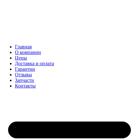
Главная
О компании
Цены
Доставка и оплата
Гарантии
Отзывы
Запчасти
Контакты