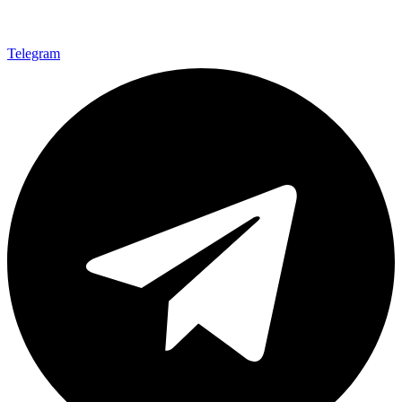
Telegram