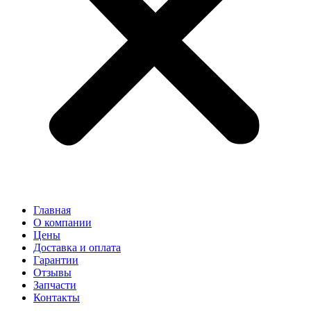
Главная
О компании
Цены
Доставка и оплата
Гарантии
Отзывы
Запчасти
Контакты