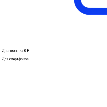
Диагностика 0 ₽
Для смартфонов