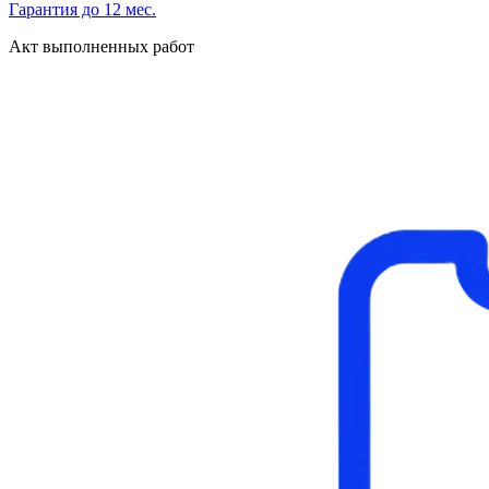
Гарантия до 12 мес.
Акт выполненных работ