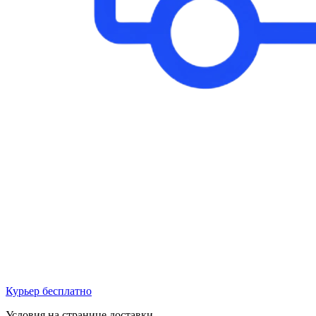
Курьер бесплатно
Условия на странице доставки