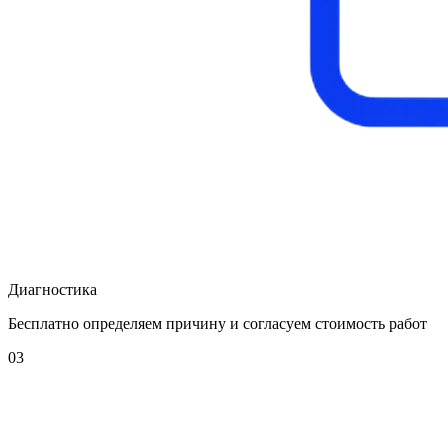
Диагностика
Бесплатно определяем причину и согласуем стоимость работ
03