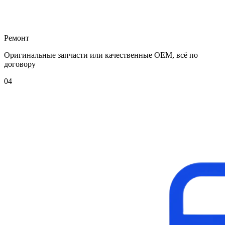
Ремонт
Оригинальные запчасти или качественные OEM, всё по
договору
04