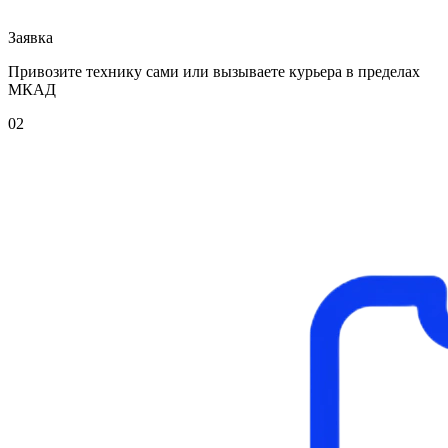
Заявка
Привозите технику сами или вызываете курьера в пределах
МКАД
02