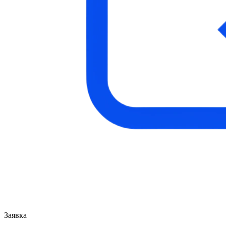
Заявка