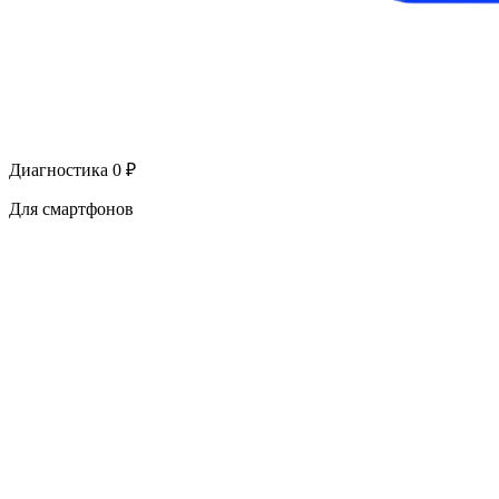
Диагностика 0 ₽
Для смартфонов