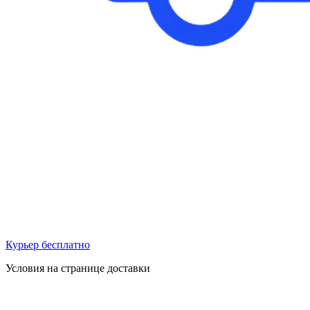
Курьер бесплатно
Условия на странице доставки