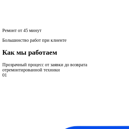
Ремонт от 45 минут
Большинство работ при клиенте
Как мы работаем
Прозрачный процесс от заявки до возврата
отремонтированной техники
01