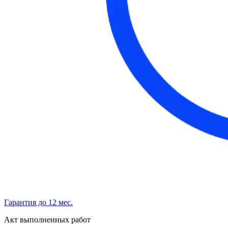
Гарантия до 12 мес.
Акт выполненных работ