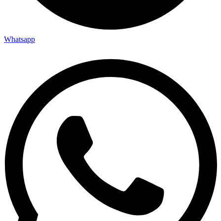
Whatsapp