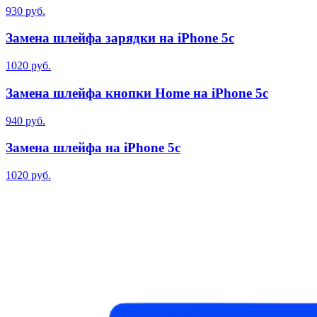
930 руб.
Замена шлейфа зарядки на iPhone 5c
1020 руб.
Замена шлейфа кнопки Home на iPhone 5c
940 руб.
Замена шлейфа на iPhone 5c
1020 руб.