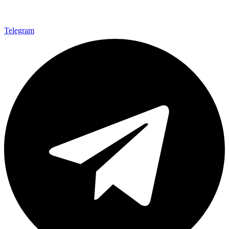
Telegram