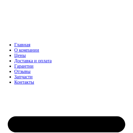
Главная
О компании
Цены
Доставка и оплата
Гарантии
Отзывы
Запчасти
Контакты