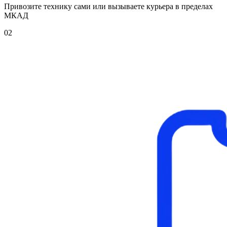
Привозите технику сами или вызываете курьера в пределах
МКАД
02