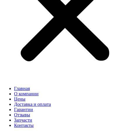
Главная
О компании
Цены
Доставка и оплата
Гарантии
Отзывы
Запчасти
Контакты