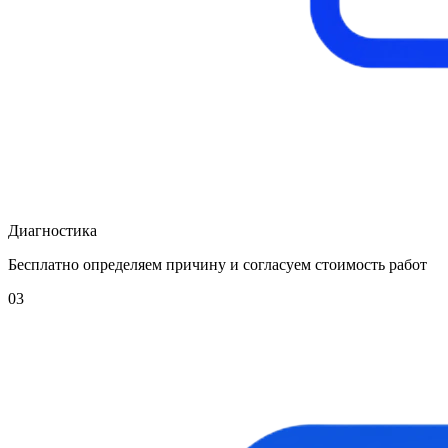
Диагностика
Бесплатно определяем причину и согласуем стоимость работ
03