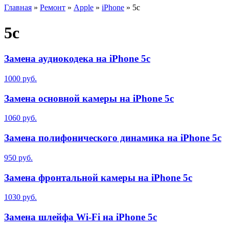
Главная
»
Ремонт
»
Apple
»
iPhone
»
5c
5c
Замена аудиокодека на iPhone 5c
1000 руб.
Замена основной камеры на iPhone 5c
1060 руб.
Замена полифонического динамика на iPhone 5c
950 руб.
Замена фронтальной камеры на iPhone 5c
1030 руб.
Замена шлейфа Wi-Fi на iPhone 5c