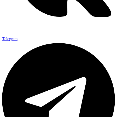
Telegram