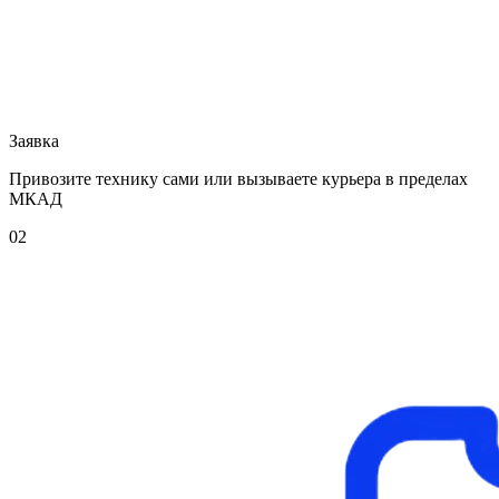
Заявка
Привозите технику сами или вызываете курьера в пределах
МКАД
02