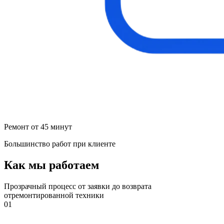
Ремонт от 45 минут
Большинство работ при клиенте
Как мы работаем
Прозрачный процесс от заявки до возврата
отремонтированной техники
01