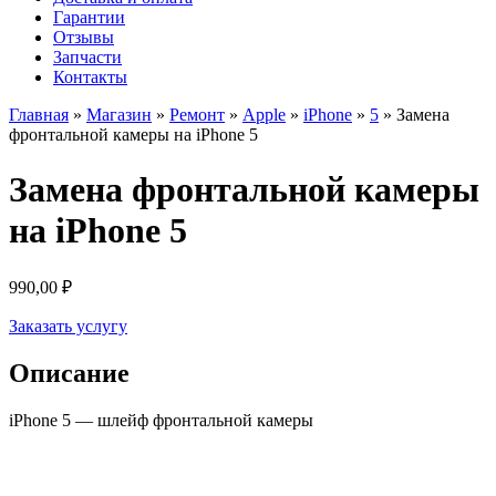
Гарантии
Отзывы
Запчасти
Контакты
Главная
»
Магазин
»
Ремонт
»
Apple
»
iPhone
»
5
»
Замена
фронтальной камеры на iPhone 5
Замена фронтальной камеры
на iPhone 5
990,00
₽
Заказать услугу
Описание
iPhone 5 — шлейф фронтальной камеры