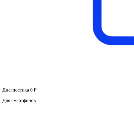
Диагностика 0 ₽
Для смартфонов