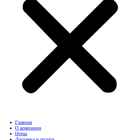
Главная
О компании
Цены
Доставка и оплата