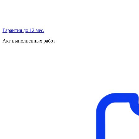
Гарантия до 12 мес.
Акт выполненных работ