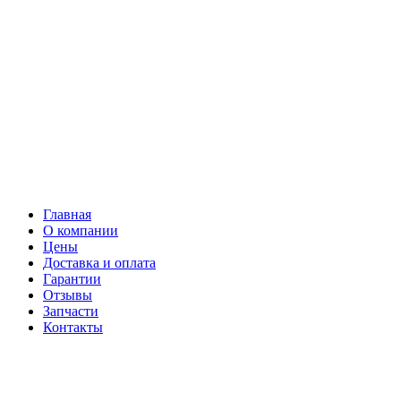
Главная
О компании
Цены
Доставка и оплата
Гарантии
Отзывы
Запчасти
Контакты