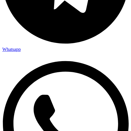
Whatsapp