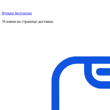
Курьер бесплатно
Условия на странице доставки