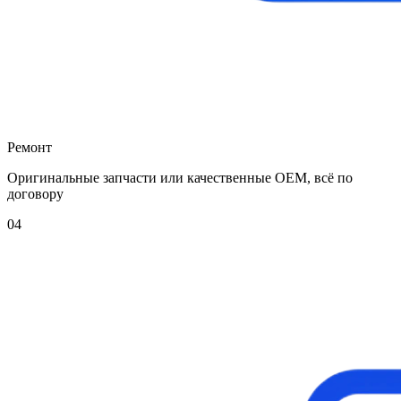
Ремонт
Оригинальные запчасти или качественные OEM, всё по
договору
04