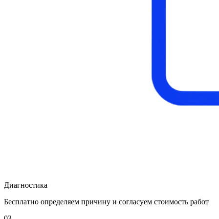
Диагностика
Бесплатно определяем причину и согласуем стоимость работ
03