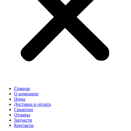
Главная
О компании
Цены
Доставка и оплата
Гарантии
Отзывы
Запчасти
Контакты