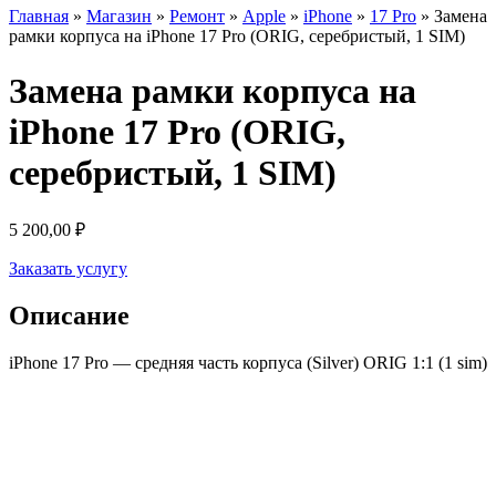
Главная
»
Магазин
»
Ремонт
»
Apple
»
iPhone
»
17 Pro
»
Замена
рамки корпуса на iPhone 17 Pro (ORIG, серебристый, 1 SIM)
Замена рамки корпуса на
iPhone 17 Pro (ORIG,
серебристый, 1 SIM)
5 200,00
₽
Заказать услугу
Описание
iPhone 17 Pro — средняя часть корпуса (Silver) ORIG 1:1 (1 sim)