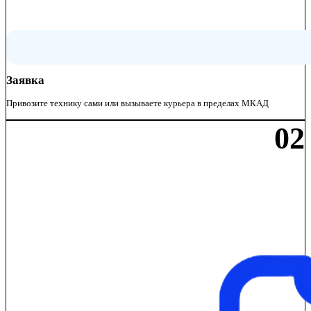
Заявка
Привозите технику сами или вызываете курьера в пределах МКАД
02