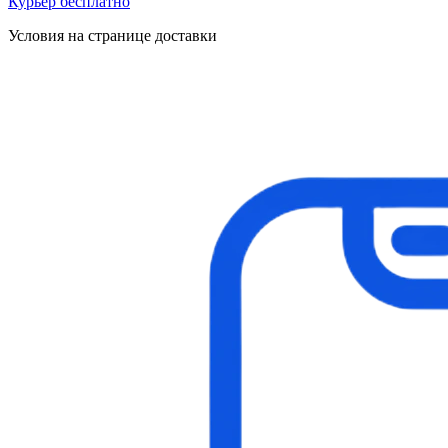
Курьер бесплатно
Условия на странице доставки