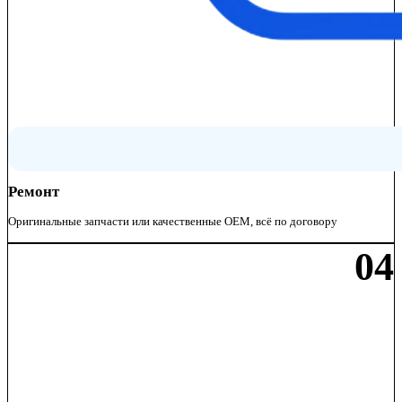
Ремонт
Оригинальные запчасти или качественные OEM, всё по договору
04