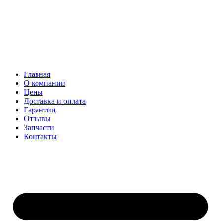
Главная
О компании
Цены
Доставка и оплата
Гарантии
Отзывы
Запчасти
Контакты