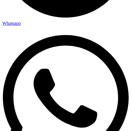
Whatsapp