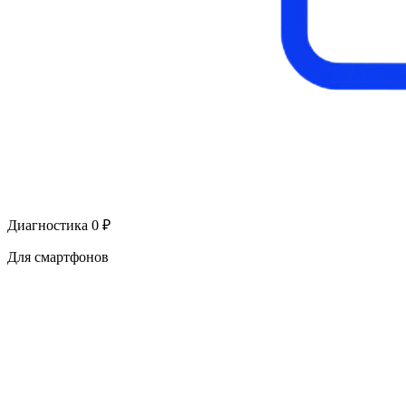
Диагностика 0 ₽
Для смартфонов