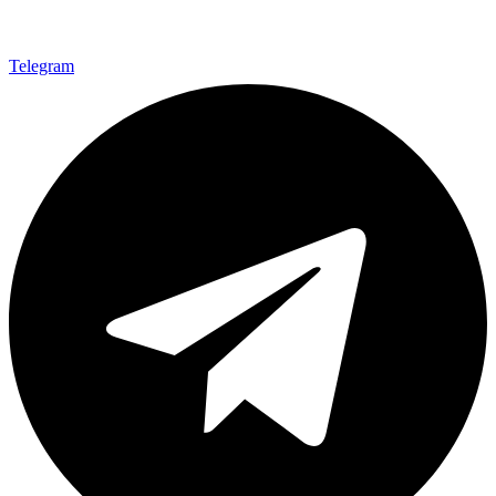
Telegram