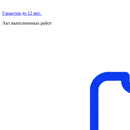
Гарантия до 12 мес.
Акт выполненных работ