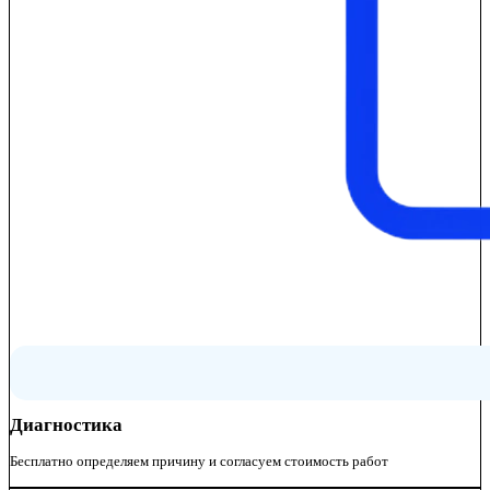
Диагностика
Бесплатно определяем причину и согласуем стоимость работ