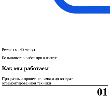
Ремонт от 45 минут
Большинство работ при клиенте
Как мы работаем
Прозрачный процесс от заявки до возврата
отремонтированной техники
01