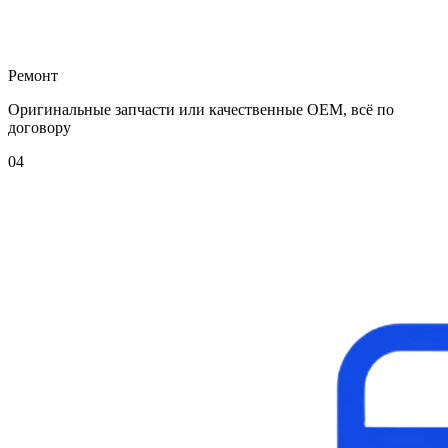
Ремонт
Оригинальные запчасти или качественные OEM, всё по
договору
04