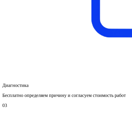
Диагностика
Бесплатно определяем причину и согласуем стоимость работ
03