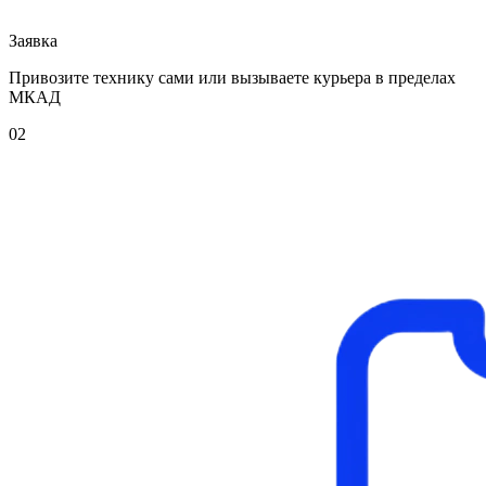
Заявка
Привозите технику сами или вызываете курьера в пределах
МКАД
02