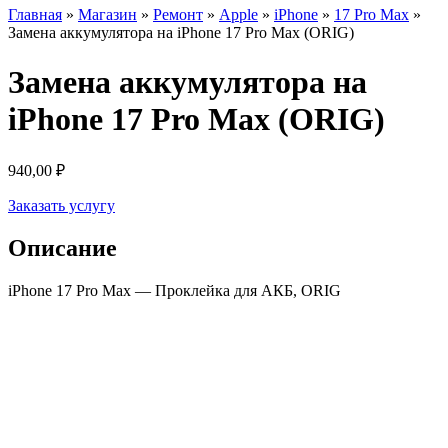
Главная
»
Магазин
»
Ремонт
»
Apple
»
iPhone
»
17 Pro Max
»
Замена аккумулятора на iPhone 17 Pro Max (ORIG)
Замена аккумулятора на
iPhone 17 Pro Max (ORIG)
940,00
₽
Заказать услугу
Описание
iPhone 17 Pro Max — Проклейка для АКБ, ORIG