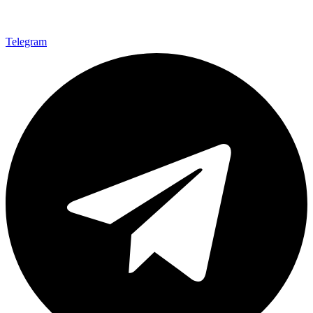
Telegram