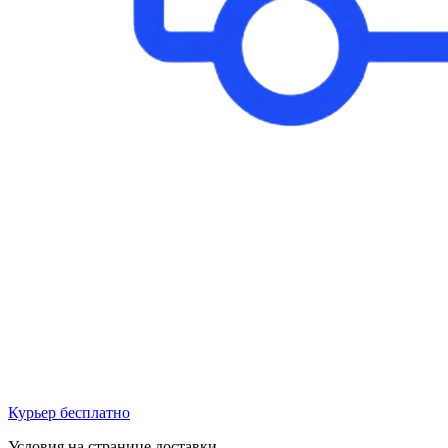
Курьер бесплатно
Условия на странице доставки