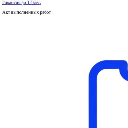
Гарантия до 12 мес.
Акт выполненных работ