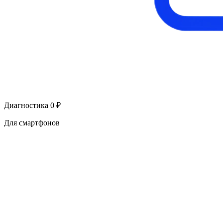
Диагностика 0 ₽
Для смартфонов