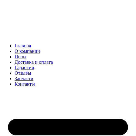
Главная
О компании
Цены
Доставка и оплата
Гарантии
Отзывы
Запчасти
Контакты