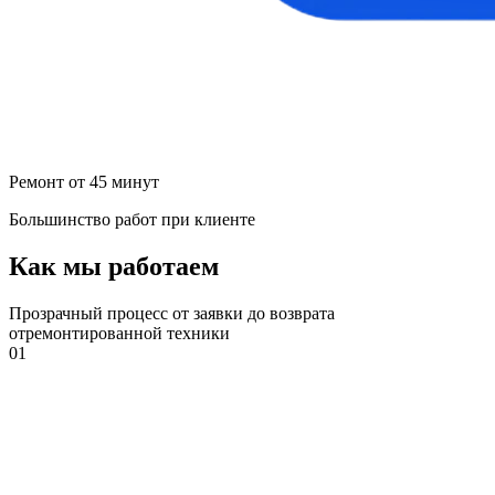
Ремонт от 45 минут
Большинство работ при клиенте
Как мы работаем
Прозрачный процесс от заявки до возврата
отремонтированной техники
01