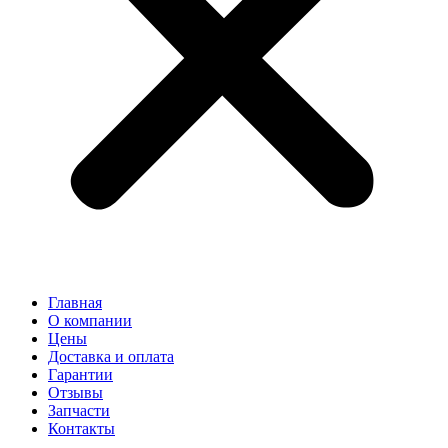
Главная
О компании
Цены
Доставка и оплата
Гарантии
Отзывы
Запчасти
Контакты