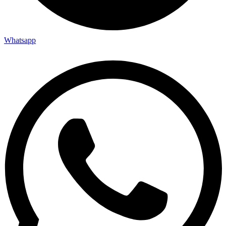
Whatsapp