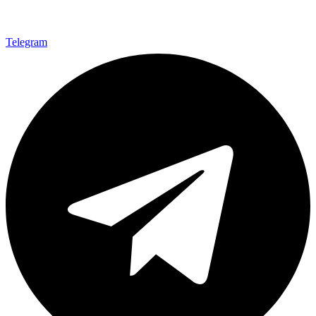
Telegram