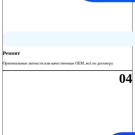
Ремонт
Оригинальные запчасти или качественные OEM, всё по договору
04