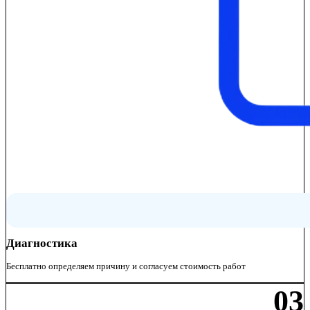
Диагностика
Бесплатно определяем причину и согласуем стоимость работ
03