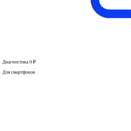
Диагностика 0 ₽
Для смартфонов