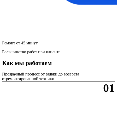
Ремонт от 45 минут
Большинство работ при клиенте
Как мы работаем
Прозрачный процесс от заявки до возврата
отремонтированной техники
01