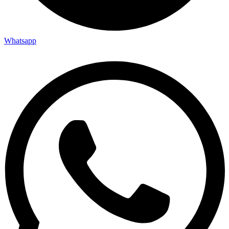
Whatsapp