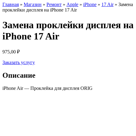
Главная
»
Магазин
»
Ремонт
»
Apple
»
iPhone
»
17 Air
»
Замена
проклейки дисплея на iPhone 17 Air
Замена проклейки дисплея на
iPhone 17 Air
975,00
₽
Заказать услугу
Описание
iPhone Air — Проклейка для дисплея ORIG