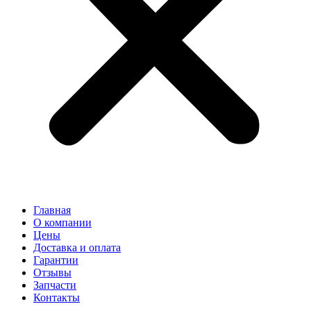
Главная
О компании
Цены
Доставка и оплата
Гарантии
Отзывы
Запчасти
Контакты