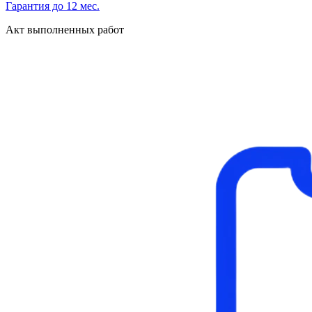
Гарантия до 12 мес.
Акт выполненных работ