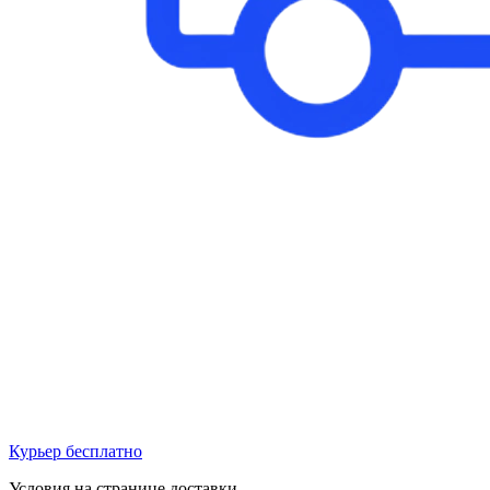
Курьер бесплатно
Условия на странице доставки