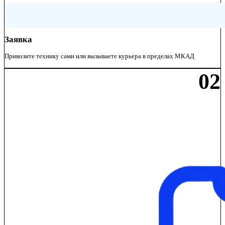
Заявка
Привозите технику сами или вызываете курьера в пределах МКАД
02