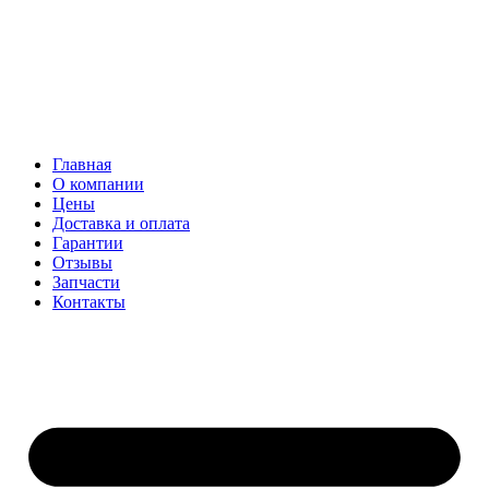
Главная
О компании
Цены
Доставка и оплата
Гарантии
Отзывы
Запчасти
Контакты