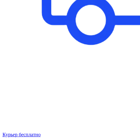
Курьер бесплатно