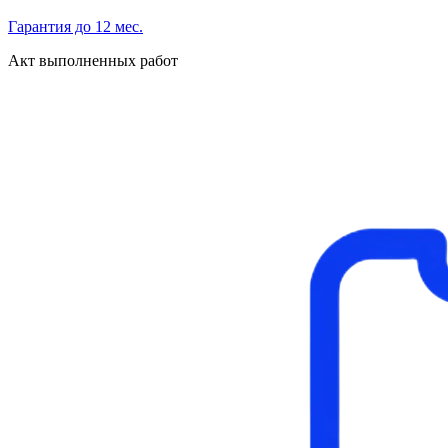
Гарантия до 12 мес.
Акт выполненных работ