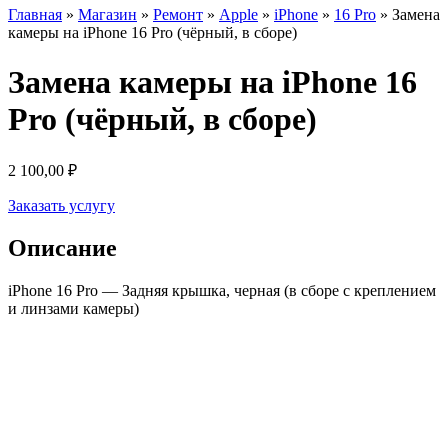
Главная
»
Магазин
»
Ремонт
»
Apple
»
iPhone
»
16 Pro
»
Замена
камеры на iPhone 16 Pro (чёрный, в сборе)
Замена камеры на iPhone 16
Pro (чёрный, в сборе)
2 100,00
₽
Заказать услугу
Описание
iPhone 16 Pro — Задняя крышка, черная (в сборе с креплением
и линзами камеры)