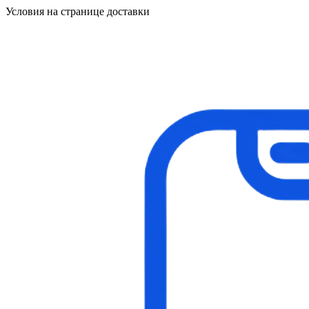
Условия на странице доставки