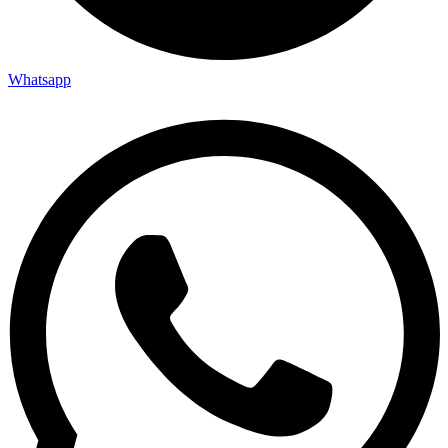
Whatsapp