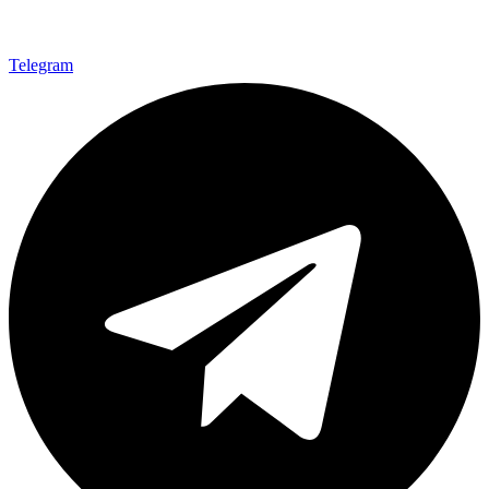
Telegram