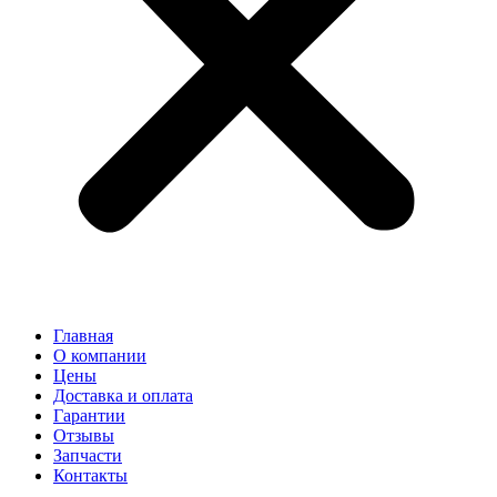
Главная
О компании
Цены
Доставка и оплата
Гарантии
Отзывы
Запчасти
Контакты