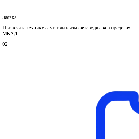
Заявка
Привозите технику сами или вызываете курьера в пределах
МКАД
02