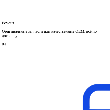
Ремонт
Оригинальные запчасти или качественные OEM, всё по
договору
04