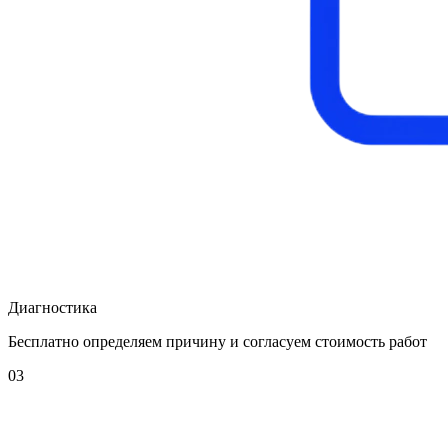
Диагностика
Бесплатно определяем причину и согласуем стоимость работ
03