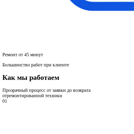
Ремонт от 45 минут
Большинство работ при клиенте
Как мы работаем
Прозрачный процесс от заявки до возврата
отремонтированной техники
01