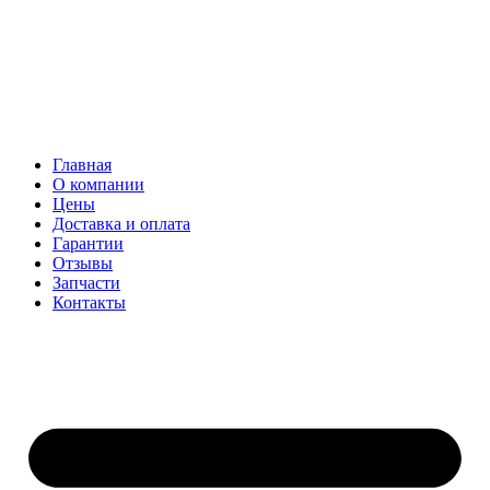
Главная
О компании
Цены
Доставка и оплата
Гарантии
Отзывы
Запчасти
Контакты