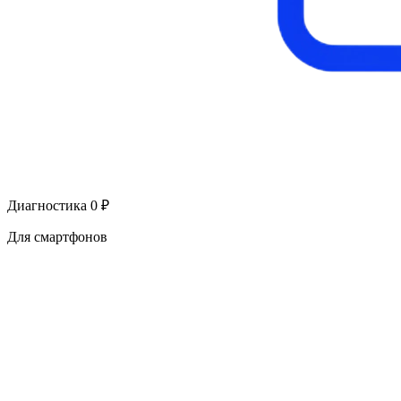
Диагностика 0 ₽
Для смартфонов