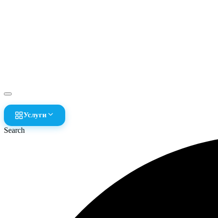
Услуги
Search